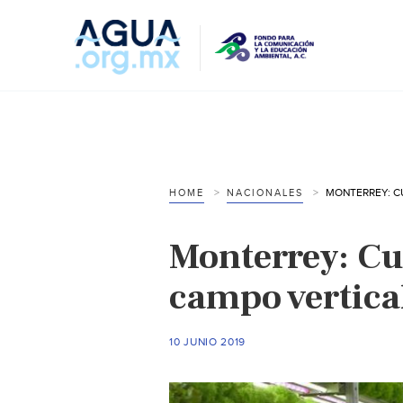
HOME
NACIONALES
Monterrey: Cu
campo vertical
10 JUNIO 2019