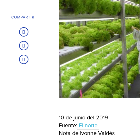
COMPARTIR
10 de junio del 2019
Fuente:
El norte
Nota de Ivonne Valdés