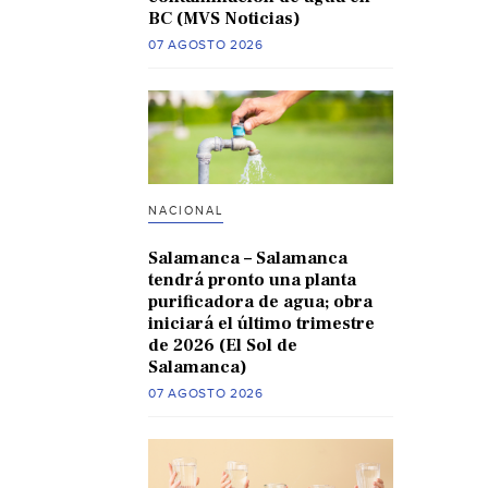
BC (MVS Noticias)
07 AGOSTO 2026
NACIONAL
Salamanca – Salamanca
tendrá pronto una planta
purificadora de agua; obra
iniciará el último trimestre
de 2026 (El Sol de
Salamanca)
07 AGOSTO 2026