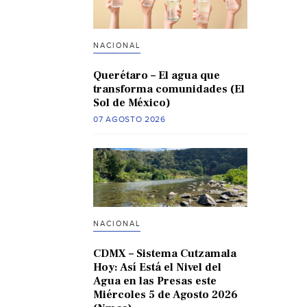
NACIONAL
Querétaro – El agua que
transforma comunidades (El
Sol de México)
07 AGOSTO 2026
NACIONAL
CDMX – Sistema Cutzamala
Hoy: Así Está el Nivel del
Agua en las Presas este
Miércoles 5 de Agosto 2026