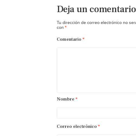
Deja un comentario
Tu dirección de correo electrónico no ser
*
con
Comentario
*
Nombre
*
Correo electrónico
*