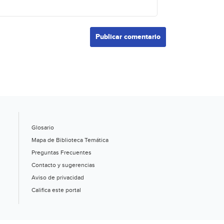
Glosario
Mapa de Biblioteca Temática
Preguntas Frecuentes
Contacto y sugerencias
Aviso de privacidad
Califica este portal