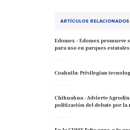
ARTÍCULOS RELACIONADOS
Edomex – Edomex promueve si
para uso en parques estatales 
Coahuila: Privilegian tecnolog
Chihuahua – Advierte Agrodi
politización del debate por la