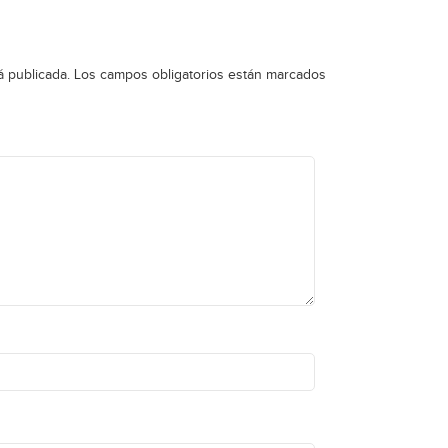
á publicada.
Los campos obligatorios están marcados