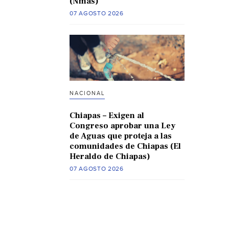
(Nmas)
07 AGOSTO 2026
NACIONAL
Chiapas – Exigen al
Congreso aprobar una Ley
de Aguas que proteja a las
comunidades de Chiapas (El
Heraldo de Chiapas)
07 AGOSTO 2026