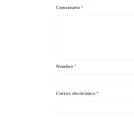
Comentario
*
Nombre
*
Correo electrónico
*