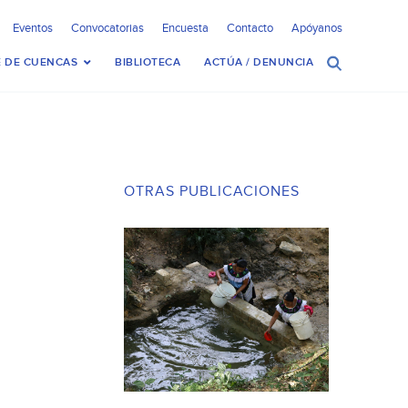
Eventos
Convocatorias
Encuesta
Contacto
Apóyanos
 DE CUENCAS
BIBLIOTECA
ACTÚA / DENUNCIA
OTRAS PUBLICACIONES