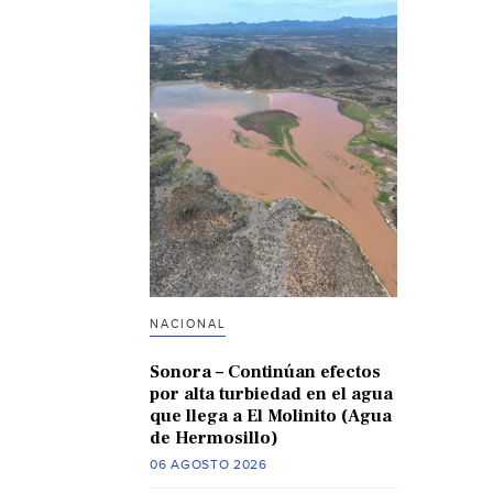
NACIONAL
Sonora – Continúan efectos
por alta turbiedad en el agua
que llega a El Molinito (Agua
de Hermosillo)
06 AGOSTO 2026