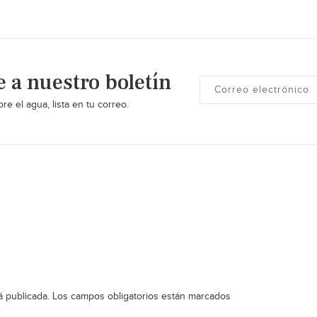
e a nuestro boletín
re el agua, lista en tu correo.
á publicada.
Los campos obligatorios están marcados