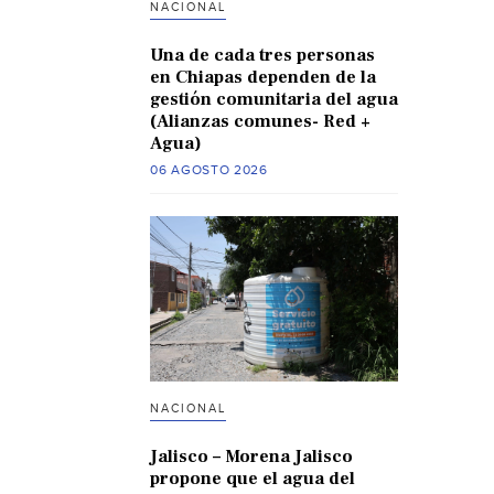
NACIONAL
Una de cada tres personas
en Chiapas dependen de la
gestión comunitaria del agua
(Alianzas comunes- Red +
Agua)
06 AGOSTO 2026
NACIONAL
Jalisco – Morena Jalisco
propone que el agua del