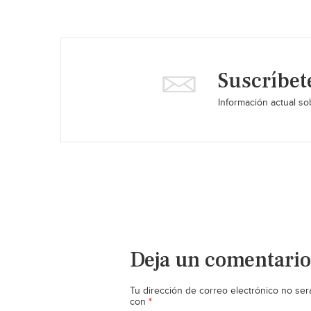
Suscríbet
Información actual sob
Deja un comentario
Tu dirección de correo electrónico no ser
*
con