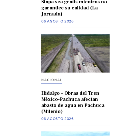
Siapa sea gratis mientras no
garantice su calidad (La
Jornada)
06 AGOSTO 2026
NACIONAL
Hidalgo – Obras del Tren
México-Pachuca afectan
abasto de agua en Pachuca
(Milenio)
06 AGOSTO 2026