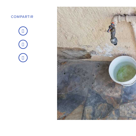
COMPARTIR