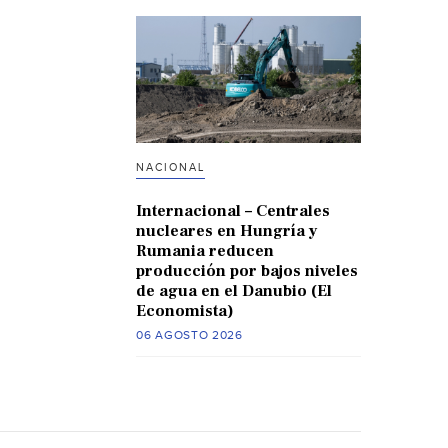
NACIONAL
Internacional – Centrales
nucleares en Hungría y
Rumania reducen
producción por bajos niveles
de agua en el Danubio (El
Economista)
06 AGOSTO 2026