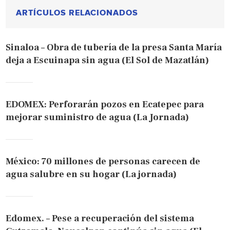
ARTÍCULOS RELACIONADOS
Sinaloa – Obra de tubería de la presa Santa María
deja a Escuinapa sin agua (El Sol de Mazatlán)
EDOMEX: Perforarán pozos en Ecatepec para
mejorar suministro de agua (La Jornada)
México: 70 millones de personas carecen de
agua salubre en su hogar (La jornada)
Edomex. – Pese a recuperación del sistema