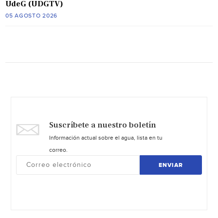
UdeG (UDGTV)
05 AGOSTO 2026
Suscríbete a nuestro boletín
Información actual sobre el agua, lista en tu
correo.
ENVIAR