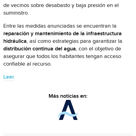
de vecinos sobre desabasto y baja presión en el
suministro.
Entre las medidas anunciadas se encuentran la
reparación y mantenimiento de la infraestructura
hidráulica
, así como estrategias para garantizar la
distribución continua del agua
, con el objetivo de
asegurar que todos los habitantes tengan acceso
confiable al recurso.
Leer.
Más noticias en: