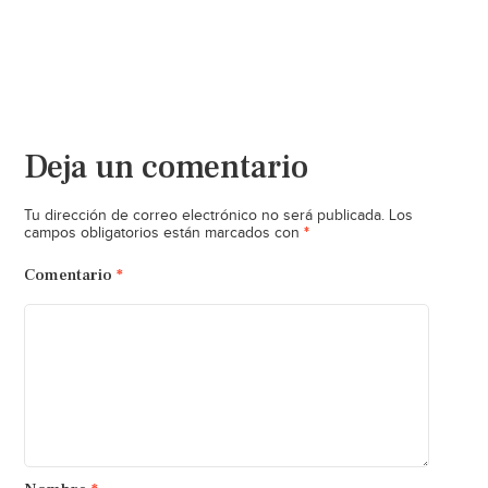
Deja un comentario
Tu dirección de correo electrónico no será publicada.
Los
*
campos obligatorios están marcados con
Comentario
*