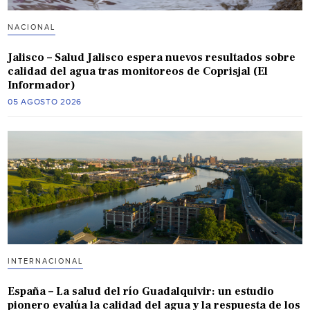
NACIONAL
Jalisco – Salud Jalisco espera nuevos resultados sobre
calidad del agua tras monitoreos de Coprisjal (El
Informador)
05 AGOSTO 2026
INTERNACIONAL
España – La salud del río Guadalquivir: un estudio
pionero evalúa la calidad del agua y la respuesta de los