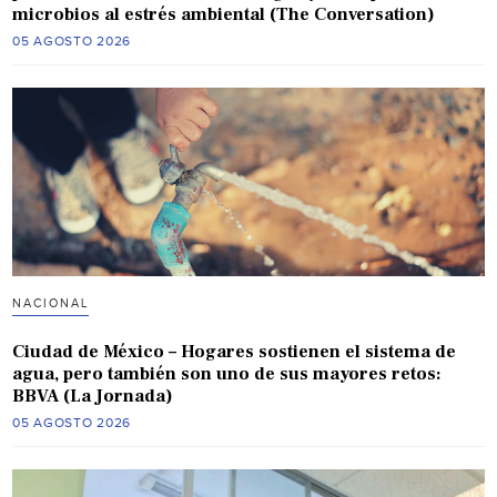
microbios al estrés ambiental (The Conversation)
05 AGOSTO 2026
NACIONAL
Ciudad de México – Hogares sostienen el sistema de
agua, pero también son uno de sus mayores retos:
BBVA (La Jornada)
05 AGOSTO 2026