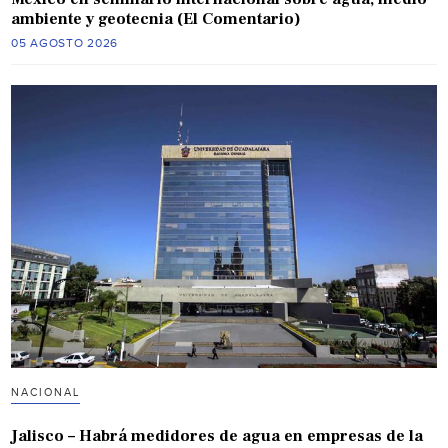
ambiente y geotecnia (El Comentario)
05 AGOSTO 2026
NACIONAL
Jalisco – Habrá medidores de agua en empresas de la