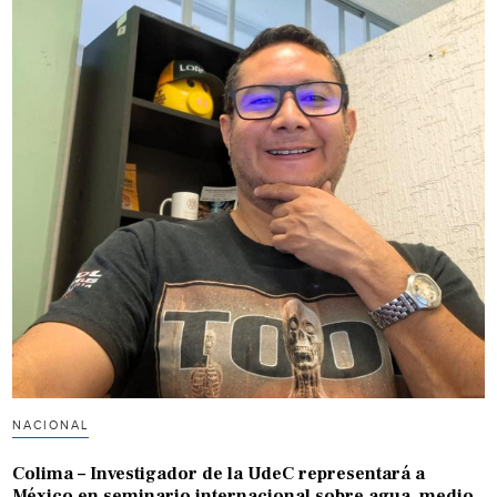
NACIONAL
Colima – Investigador de la UdeC representará a
México en seminario internacional sobre agua, medio