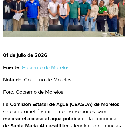
01 de julio de 2026
Fuente:
Gobierno de Morelos
Nota de:
Gobierno de Morelos
Foto: Gobierno de Morelos
La
Comisión Estatal de Agua (CEAGUA) de Morelos
se comprometió a implementar acciones para
mejorar el acceso al agua potable
en la comunidad
de
Santa María Ahuacatitlán
, atendiendo denuncias