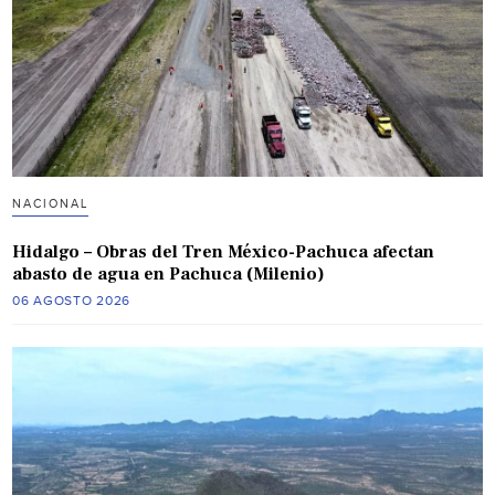
NACIONAL
Hidalgo – Obras del Tren México-Pachuca afectan
abasto de agua en Pachuca (Milenio)
06 AGOSTO 2026