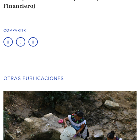
Financiero)
COMPARTIR
OTRAS PUBLICACIONES