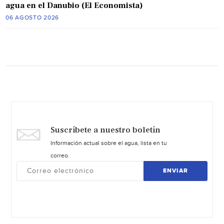
agua en el Danubio (El Economista)
06 AGOSTO 2026
Suscríbete a nuestro boletín
Información actual sobre el agua, lista en tu
correo.
ENVIAR