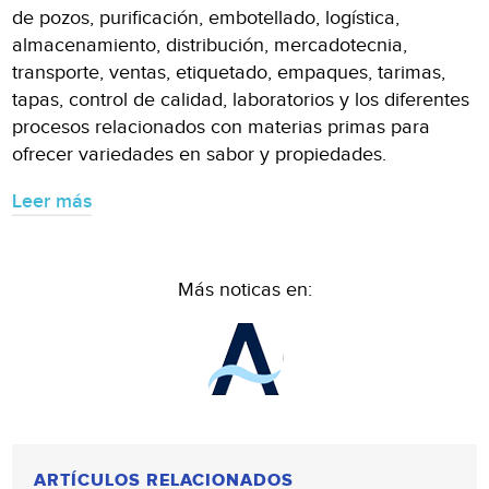
de pozos, purificación, embotellado, logística,
almacenamiento, distribución, mercadotecnia,
transporte, ventas, etiquetado, empaques, tarimas,
tapas, control de calidad, laboratorios y los diferentes
procesos relacionados con materias primas para
ofrecer variedades en sabor y propiedades.
Leer más
Más noticas en:
ARTÍCULOS RELACIONADOS