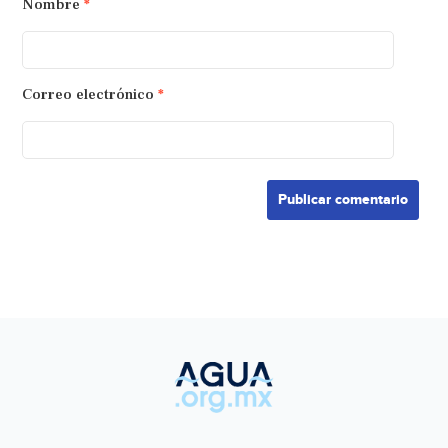
Nombre
*
Correo electrónico
*