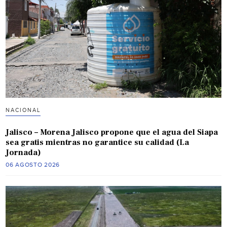
NACIONAL
Jalisco – Morena Jalisco propone que el agua del Siapa
sea gratis mientras no garantice su calidad (La
Jornada)
06 AGOSTO 2026