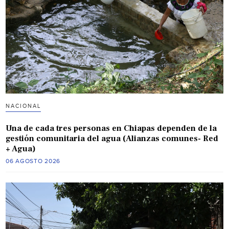
NACIONAL
Una de cada tres personas en Chiapas dependen de la
gestión comunitaria del agua (Alianzas comunes- Red
+ Agua)
06 AGOSTO 2026