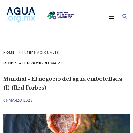
HOME
INTERNACIONALES
MUNDIAL – EL NEGOCIO DEL AGUA EMBOTELLADA (I) (RED FORBES)
Mundial – El negocio del agua embotellada
(I) (Red Forbes)
06 MARZO 2025