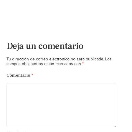
Deja un comentario
Tu dirección de correo electrónico no será publicada.
Los
*
campos obligatorios están marcados con
Comentario
*