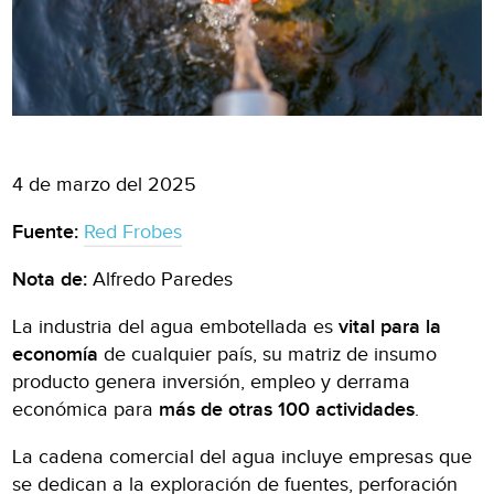
4 de marzo del 2025
Fuente:
Red Frobes
Nota de:
Alfredo Paredes
La industria del agua embotellada es
vital para la
economía
de cualquier país, su matriz de insumo
producto genera inversión, empleo y derrama
económica para
más de otras 100 actividades
.
La cadena comercial del agua incluye empresas que
se dedican a la exploración de fuentes, perforación