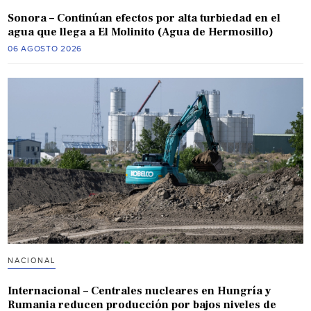
Sonora – Continúan efectos por alta turbiedad en el
agua que llega a El Molinito (Agua de Hermosillo)
06 AGOSTO 2026
NACIONAL
Internacional – Centrales nucleares en Hungría y
Rumania reducen producción por bajos niveles de