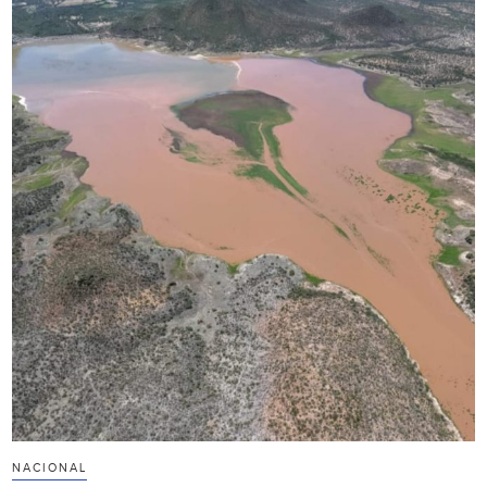
NACIONAL