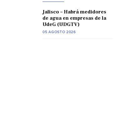
Jalisco – Habrá medidores
de agua en empresas de la
UdeG (UDGTV)
05 AGOSTO 2026