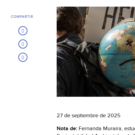
COMPARTIR
27 de septiembre de 2025
Nota de:
Fernanda Muraira, estud