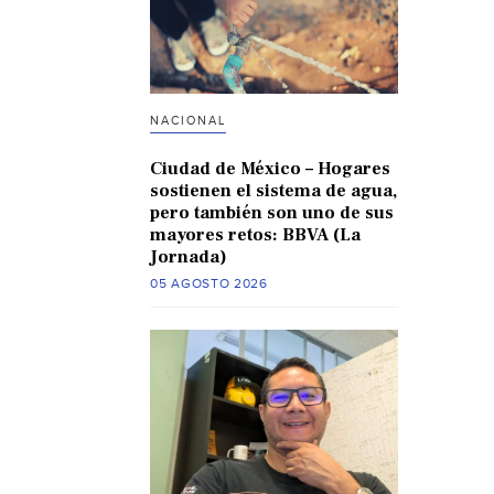
NACIONAL
Ciudad de México – Hogares
sostienen el sistema de agua,
pero también son uno de sus
mayores retos: BBVA (La
Jornada)
05 AGOSTO 2026