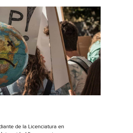
iante de la Licenciatura en