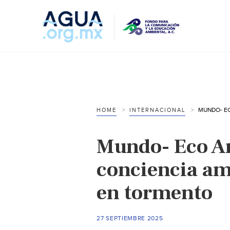
HOME
INTERNACIONAL
Mundo- Eco An
conciencia am
en tormento
27 SEPTIEMBRE 2025