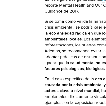
reporte Mental Health and Our C
Guidance de 2017.
Si se toma como válida la narrati
crisis ambiental, se podría caer
la eco ansiedad radica en que lo
ambientales locales.
Los ejemplo
reforestaciones, los huertos comu
Además, se recomienda evitar la
adoptar prácticas de disminución
ignora que
la salud mental no es
factores psicológicos, biológicos
En el caso específico de
la eco 
causada por la crisis ambiental y
actores clave a nivel mundial, ha
ambientales directamente vincu
ejemplos son la exposición repet