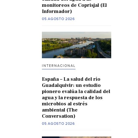
monitoreos de Coprisjal (El
Informador)
05 AGOSTO 2026
INTERNACIONAL
España – La salud del río
Guadalquivir: un estudio
pionero evalúa la calidad del
agua y la respuesta de los
microbios al estrés
ambiental (The
Conversation)
05 AGOSTO 2026