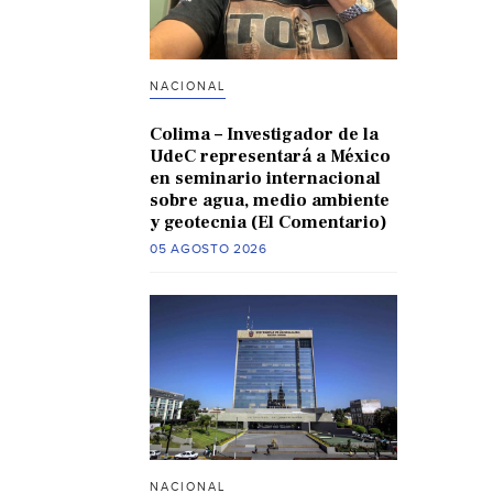
NACIONAL
Colima – Investigador de la
UdeC representará a México
en seminario internacional
sobre agua, medio ambiente
y geotecnia (El Comentario)
05 AGOSTO 2026
NACIONAL