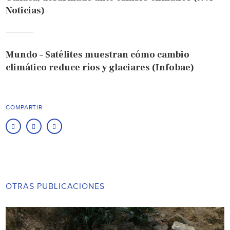
Noticias)
Mundo – Satélites muestran cómo cambio
climático reduce ríos y glaciares (Infobae)
COMPARTIR
OTRAS PUBLICACIONES