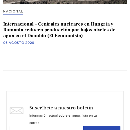
NACIONAL
Internacional – Centrales nucleares en Hungría y
Rumania reducen producción por bajos niveles de
agua en el Danubio (El Economista)
06 AGOSTO 2026
Suscríbete a nuestro boletín
Información actual sobre el agua, lista en tu
correo.