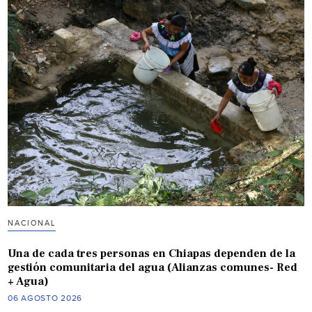
NACIONAL
Una de cada tres personas en Chiapas dependen de la
gestión comunitaria del agua (Alianzas comunes- Red
+ Agua)
06 AGOSTO 2026