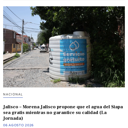
NACIONAL
Jalisco – Morena Jalisco propone que el agua del Siapa
sea gratis mientras no garantice su calidad (La
Jornada)
06 AGOSTO 2026