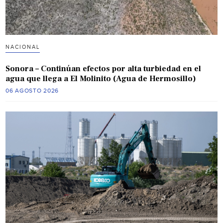
NACIONAL
Sonora – Continúan efectos por alta turbiedad en el
agua que llega a El Molinito (Agua de Hermosillo)
06 AGOSTO 2026