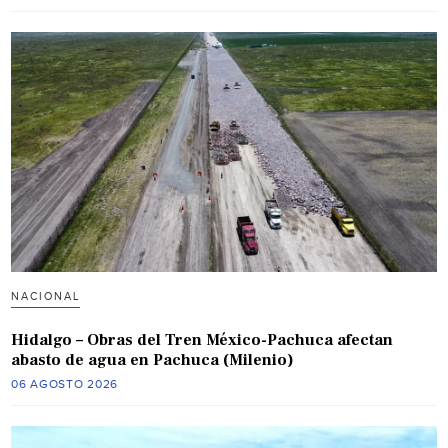
NACIONAL
Hidalgo – Obras del Tren México-Pachuca afectan
abasto de agua en Pachuca (Milenio)
06 AGOSTO 2026