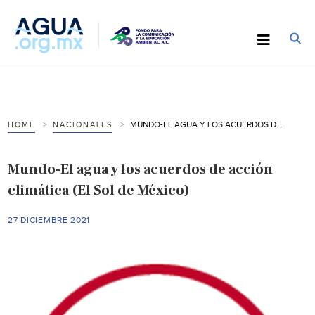
MUNDO-EL AGUA Y LOS ACUERDOS DE ACCIÓN CLIMÁTICA (EL SOL DE MÉXICO)
HOME
NACIONALES
Mundo-El agua y los acuerdos de acción
climática (El Sol de México)
27 DICIEMBRE 2021