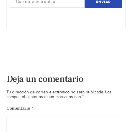
ENVIAR
Deja un comentario
Tu dirección de correo electrónico no será publicada.
Los
*
campos obligatorios están marcados con
Comentario
*