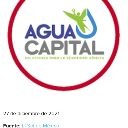
27 de diciembre de 2021
Fuente:
El Sol de México