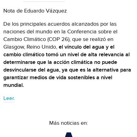
Nota de Eduardo Vázquez
De los principales acuerdos alcanzados por las
naciones del mundo en la Conferencia sobre el
Cambio Climático (COP 26), que se realizó en
Glasgow, Reino Unido,
el vínculo del agua y el
cambio climático tomó un nivel de alta relevancia al
determinarse que la acción climática no puede
desvincularse del agua, ya que es la alternativa para
garantizar medios de vida sostenibles a nivel
mundial.
Leer.
Más noticias en: