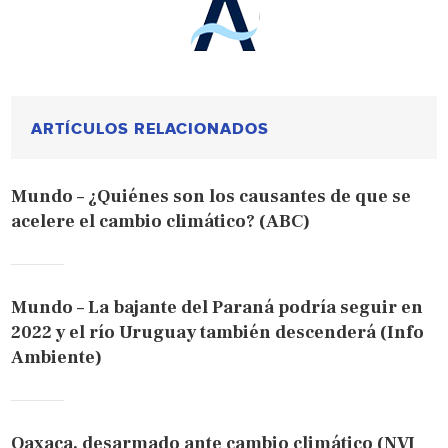
ARTÍCULOS RELACIONADOS
Mundo – ¿Quiénes son los causantes de que se
acelere el cambio climático? (ABC)
Mundo – La bajante del Paraná podría seguir en
2022 y el río Uruguay también descenderá (Info
Ambiente)
Oaxaca, desarmado ante cambio climático (NVI