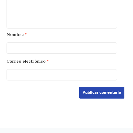
Nombre
*
Correo electrónico
*