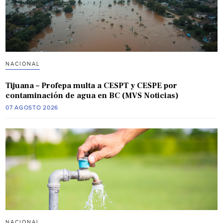
NACIONAL
Tijuana – Profepa multa a CESPT y CESPE por
contaminación de agua en BC (MVS Noticias)
07 AGOSTO 2026
NACIONAL