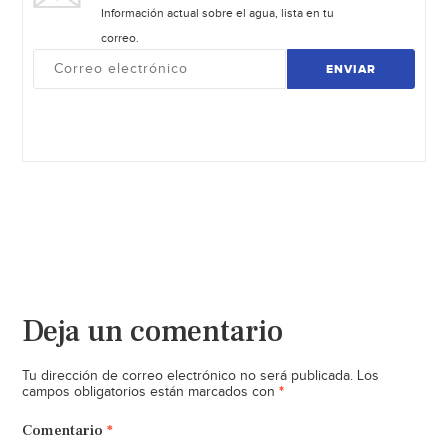
Información actual sobre el agua, lista en tu
correo.
ENVIAR
Deja un comentario
Tu dirección de correo electrónico no será publicada.
Los
*
campos obligatorios están marcados con
Comentario
*