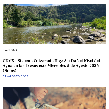
NACIONAL
CDMX – Sistema Cutzamala Hoy: Así Está el Nivel del
Agua en las Presas este Miércoles 5 de Agosto 2026
(Nmas)
07 AGOSTO 2026