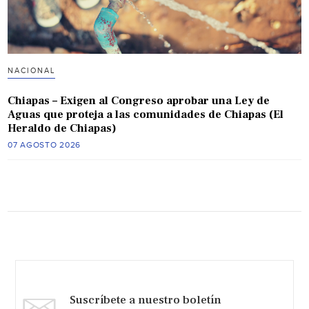
NACIONAL
Chiapas – Exigen al Congreso aprobar una Ley de
Aguas que proteja a las comunidades de Chiapas (El
Heraldo de Chiapas)
07 AGOSTO 2026
Suscríbete a nuestro boletín