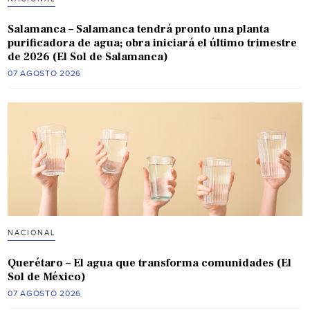
Salamanca – Salamanca tendrá pronto una planta
purificadora de agua; obra iniciará el último trimestre
de 2026 (El Sol de Salamanca)
07 AGOSTO 2026
NACIONAL
Querétaro – El agua que transforma comunidades (El
Sol de México)
07 AGOSTO 2026