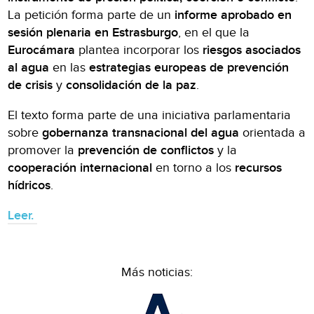
La petición forma parte de un
informe aprobado en
sesión plenaria en Estrasburgo
, en el que la
Eurocámara
plantea incorporar los
riesgos asociados
al agua
en las
estrategias europeas de prevención
de crisis
y
consolidación de la paz
.
El texto forma parte de una iniciativa parlamentaria
sobre
gobernanza transnacional del agua
orientada a
promover la
prevención de conflictos
y la
cooperación internacional
en torno a los
recursos
hídricos
.
Leer.
Más noticias: