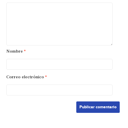
Nombre
*
Correo electrónico
*