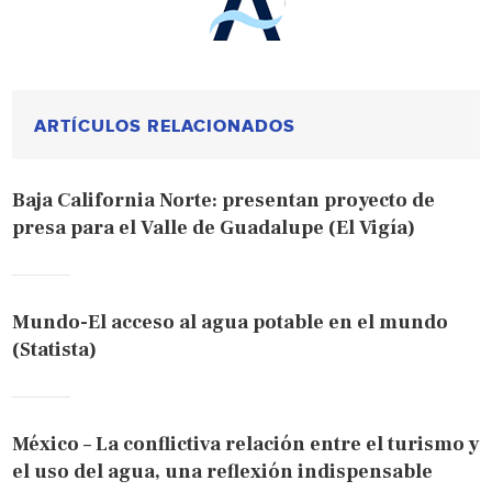
ARTÍCULOS RELACIONADOS
Baja California Norte: presentan proyecto de
presa para el Valle de Guadalupe (El Vigía)
Mundo-El acceso al agua potable en el mundo
(Statista)
México – La conflictiva relación entre el turismo y
el uso del agua, una reflexión indispensable