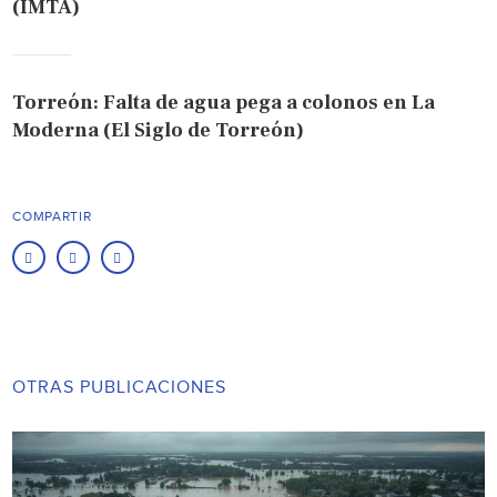
(IMTA)
Torreón: Falta de agua pega a colonos en La
Moderna (El Siglo de Torreón)
COMPARTIR
OTRAS PUBLICACIONES