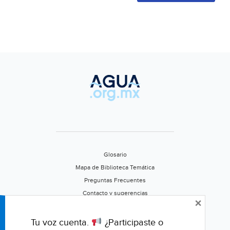
Glosario
Mapa de Biblioteca Temática
Preguntas Frecuentes
Contacto y sugerencias
×
Aviso de privacidad
Califica este portal
Tu voz cuenta.
¿Participaste o