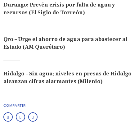
Durango: Prevén crisis por falta de agua y
recursos (El Siglo de Torreón)
Qro – Urge el ahorro de agua para abastecer al
Estado (AM Querétaro)
Hidalgo – Sin agua; niveles en presas de Hidalgo
alcanzan cifras alarmantes (Milenio)
COMPARTIR