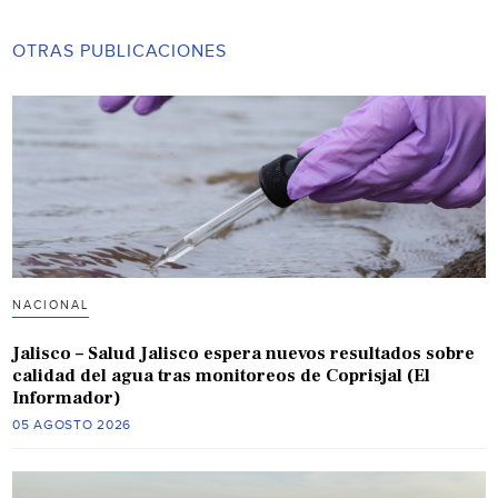
OTRAS PUBLICACIONES
NACIONAL
Jalisco – Salud Jalisco espera nuevos resultados sobre
calidad del agua tras monitoreos de Coprisjal (El
Informador)
05 AGOSTO 2026