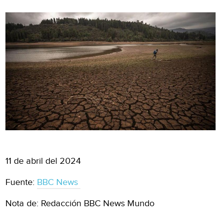
11 de abril del 2024
Fuente:
BBC News
Nota de: Redacción BBC News Mundo