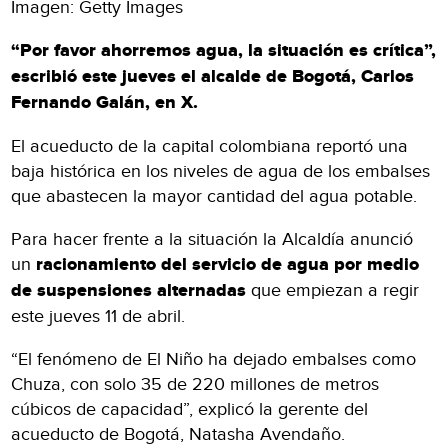
Imagen: Getty Images
“Por favor ahorremos agua, la situación es crítica”,
escribió este jueves el alcalde de Bogotá, Carlos
Fernando Galán, en X.
El acueducto de la capital colombiana reportó una
baja histórica en los niveles de agua de los embalses
que abastecen la mayor cantidad del agua potable.
Para hacer frente a la situación la Alcaldía anunció
un
racionamiento del servicio de agua por medio
de suspensiones alternadas
que empiezan a regir
este jueves 11 de abril.
“El fenómeno de El Niño ha dejado embalses como
Chuza, con solo 35 de 220 millones de metros
cúbicos de capacidad”, explicó la gerente del
acueducto de Bogotá, Natasha Avendaño.