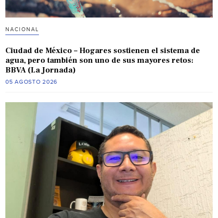
NACIONAL
Ciudad de México – Hogares sostienen el sistema de
agua, pero también son uno de sus mayores retos:
BBVA (La Jornada)
05 AGOSTO 2026