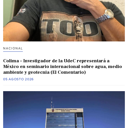
NACIONAL
Colima – Investigador de la UdeC representará a
México en seminario internacional sobre agua, medio
ambiente y geotecnia (El Comentario)
05 AGOSTO 2026