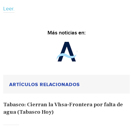
Leer.
Más noticias en:
ARTÍCULOS RELACIONADOS
Tabasco: Cierran la Vhsa-Frontera por falta de
agua (Tabasco Hoy)