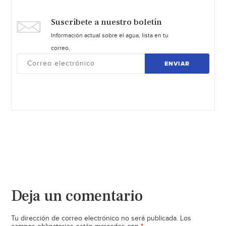
Suscríbete a nuestro boletín
Información actual sobre el agua, lista en tu
correo.
ENVIAR
Deja un comentario
Tu dirección de correo electrónico no será publicada.
Los