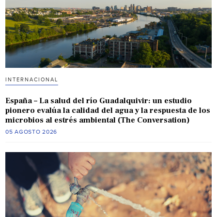
INTERNACIONAL
España – La salud del río Guadalquivir: un estudio
pionero evalúa la calidad del agua y la respuesta de los
microbios al estrés ambiental (The Conversation)
05 AGOSTO 2026