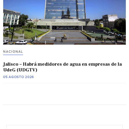
NACIONAL
Jalisco – Habrá medidores de agua en empresas de la
UdeG (UDGTV)
05 AGOSTO 2026