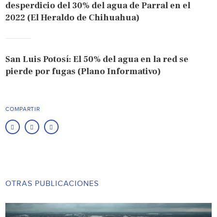
desperdicio del 30% del agua de Parral en el
2022 (El Heraldo de Chihuahua)
San Luis Potosí: El 50% del agua en la red se
pierde por fugas (Plano Informativo)
COMPARTIR
OTRAS PUBLICACIONES