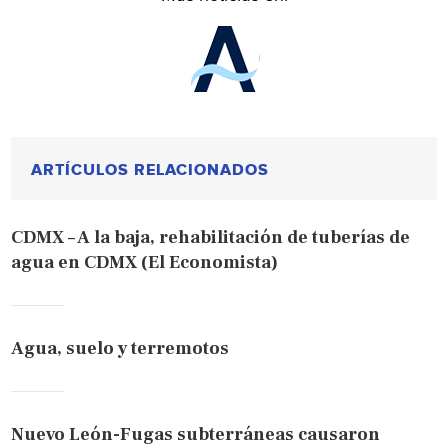
ARTÍCULOS RELACIONADOS
CDMX – A la baja, rehabilitación de tuberías de
agua en CDMX (El Economista)
Agua, suelo y terremotos
Nuevo León-Fugas subterráneas causaron