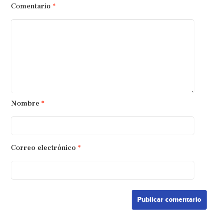
Comentario
*
Nombre
*
Correo electrónico
*