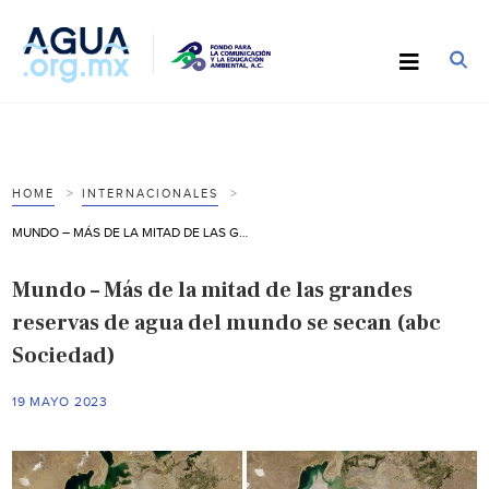
HOME
INTERNACIONALES
MUNDO – MÁS DE LA MITAD DE LAS GRANDES RESERVAS DE AGUA DEL MUNDO SE SECAN (ABC SOCIEDAD)
Mundo – Más de la mitad de las grandes
reservas de agua del mundo se secan (abc
Sociedad)
19 MAYO 2023