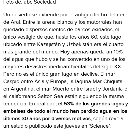
Foto de: abc Sociedad
Un desierto se extiende por el antiguo lecho del mar
de Aral. Entre la arena blanca y los matorrales han
quedado dispersos cientos de barcos oxidados, el
único vestigio de que, hasta los años 60, este lago
ubicado entre Kazajistán y Uzbekistán era el cuarto
más grande del mundo. Hoy apenas queda un 10%
del agua que hubo y se ha convertido en uno de los
mayores desastres medioambientales del siglo XX.
Pero no es el único gran lago en declive. El mar
Caspio entre Asia y Europa, la laguna Mar Chiquita
en Argentina, el mar Muerto entre Israel y Jordania o
el californiano Salton Sea están siguiendo la misma
tendencia. En realidad,
el 53% de los grandes lagos y
embalses de todo el mundo han perdido agua en los
últimos 30 años por diversos motivos,
según revela
un estudio publicado este jueves en ‘Science’.