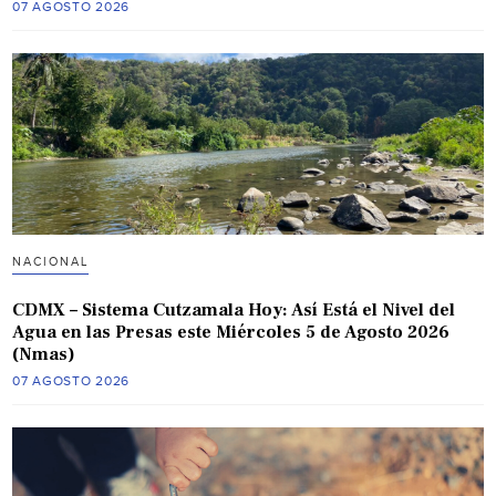
07 AGOSTO 2026
NACIONAL
CDMX – Sistema Cutzamala Hoy: Así Está el Nivel del
Agua en las Presas este Miércoles 5 de Agosto 2026
(Nmas)
07 AGOSTO 2026