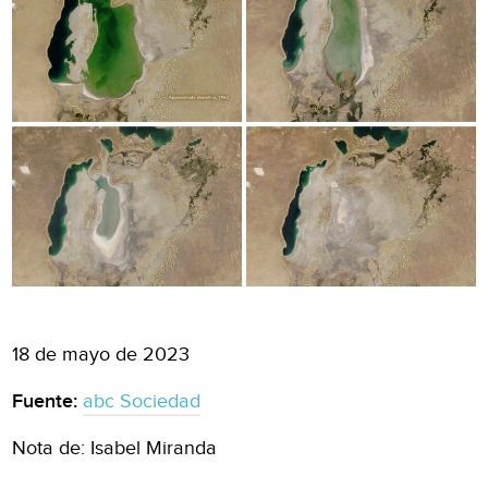
18 de mayo de 2023
Fuente:
abc Sociedad
Nota de: Isabel Miranda