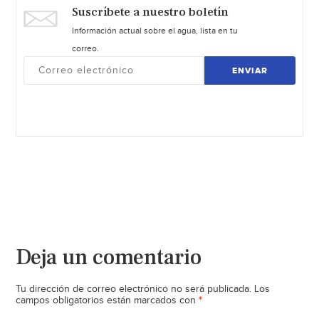
Suscríbete a nuestro boletín
Información actual sobre el agua, lista en tu
correo.
ENVIAR
Deja un comentario
Tu dirección de correo electrónico no será publicada.
Los
*
campos obligatorios están marcados con