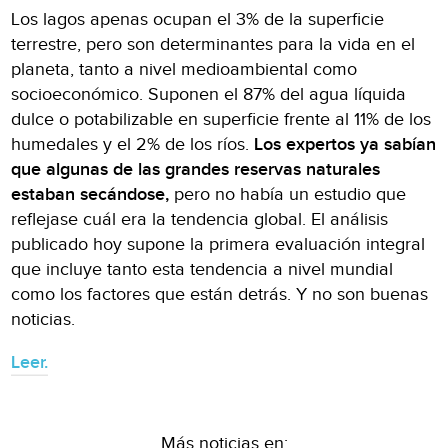
Los lagos apenas ocupan el 3% de la superficie
terrestre, pero son determinantes para la vida en el
planeta, tanto a nivel medioambiental como
socioeconómico. Suponen el 87% del agua líquida
dulce o potabilizable en superficie frente al 11% de los
humedales y el 2% de los ríos.
Los expertos ya sabían
que algunas de las grandes reservas naturales
estaban secándose,
pero no había un estudio que
reflejase cuál era la tendencia global. El análisis
publicado hoy supone la primera evaluación integral
que incluye tanto esta tendencia a nivel mundial
como los factores que están detrás. Y no son buenas
noticias.
Leer.
Más noticias en: