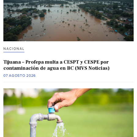
NACIONAL
Tijuana – Profepa multa a CESPT y CESPE por
contaminación de agua en BC (MVS Noticias)
07 AGOSTO 2026