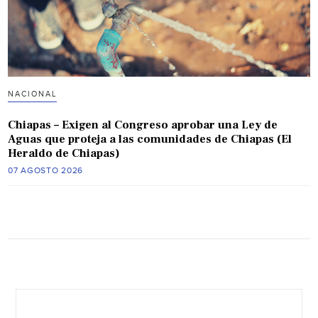
NACIONAL
Chiapas – Exigen al Congreso aprobar una Ley de
Aguas que proteja a las comunidades de Chiapas (El
Heraldo de Chiapas)
07 AGOSTO 2026