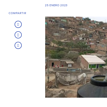
25 ENERO 2023
COMPARTIR