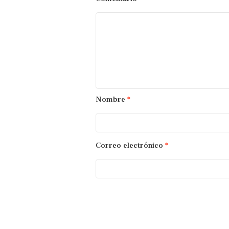
Nombre
*
Correo electrónico
*