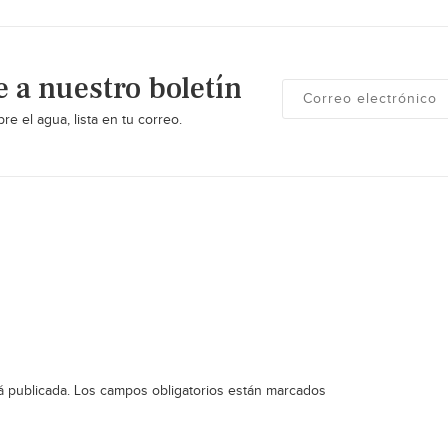
e a nuestro boletín
re el agua, lista en tu correo.
á publicada.
Los campos obligatorios están marcados