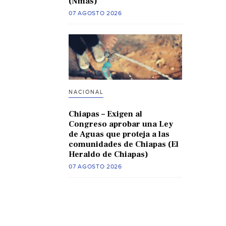
(Nmas)
07 AGOSTO 2026
NACIONAL
Chiapas – Exigen al
Congreso aprobar una Ley
de Aguas que proteja a las
comunidades de Chiapas (El
Heraldo de Chiapas)
07 AGOSTO 2026