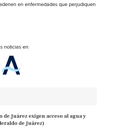
cadenen en enfermedades que perjudiquen
 noticias en:
 de Juárez exigen acceso al agua y
Heraldo de Juárez)