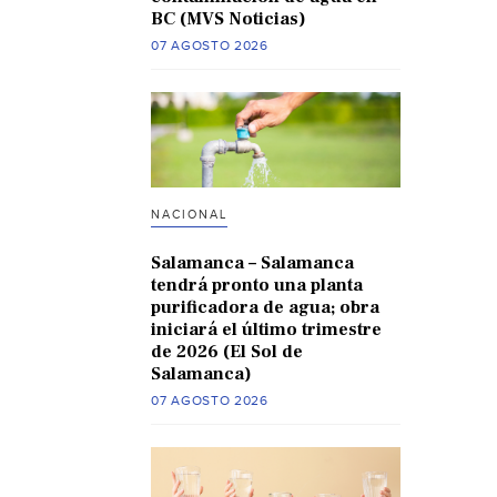
BC (MVS Noticias)
07 AGOSTO 2026
NACIONAL
Salamanca – Salamanca
tendrá pronto una planta
purificadora de agua; obra
iniciará el último trimestre
de 2026 (El Sol de
Salamanca)
07 AGOSTO 2026