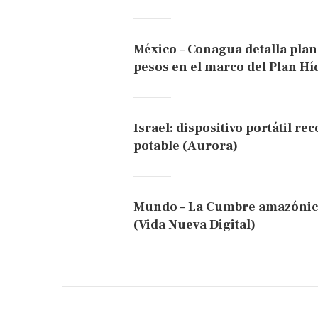
México – Conagua detalla plan
pesos en el marco del Plan Hí
Israel: dispositivo portátil rec
potable (Aurora)
Mundo – La Cumbre amazónica 
(Vida Nueva Digital)