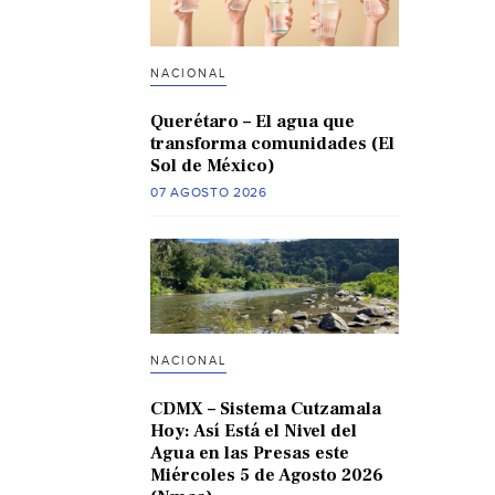
NACIONAL
Querétaro – El agua que
transforma comunidades (El
Sol de México)
07 AGOSTO 2026
NACIONAL
CDMX – Sistema Cutzamala
Hoy: Así Está el Nivel del
Agua en las Presas este
Miércoles 5 de Agosto 2026