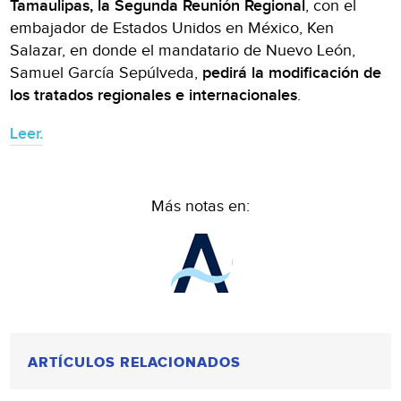
Tamaulipas, la Segunda Reunión Regional
, con el
embajador de Estados Unidos en México, Ken
Salazar, en donde el mandatario de Nuevo León,
Samuel García Sepúlveda,
pedirá la modificación de
los tratados regionales e internacionales
.
Leer.
Más notas en:
ARTÍCULOS RELACIONADOS