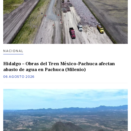
NACIONAL
Hidalgo – Obras del Tren México-Pachuca afectan
abasto de agua en Pachuca (Milenio)
06 AGOSTO 2026