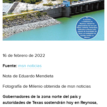
16 de febrero de 2022
Fuente:
msn noticias
Nota de Eduardo Mendieta
Fotografía de Milenio obtenida de msn noticias
Gobernadores de la zona norte del país y
autoridades de Texas sostendrán hoy en Reynosa,