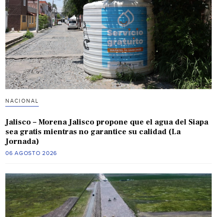
NACIONAL
Jalisco – Morena Jalisco propone que el agua del Siapa
sea gratis mientras no garantice su calidad (La
Jornada)
06 AGOSTO 2026