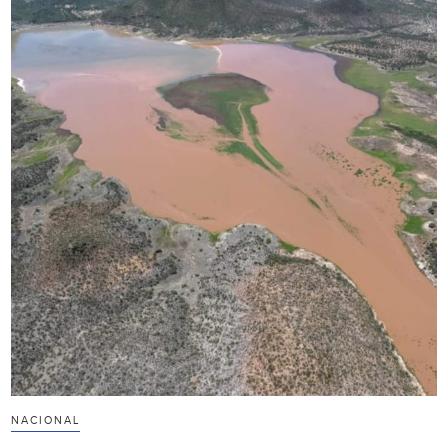
NACIONAL