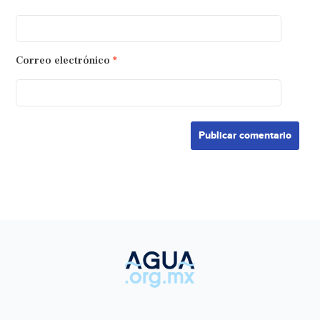
Correo electrónico
*