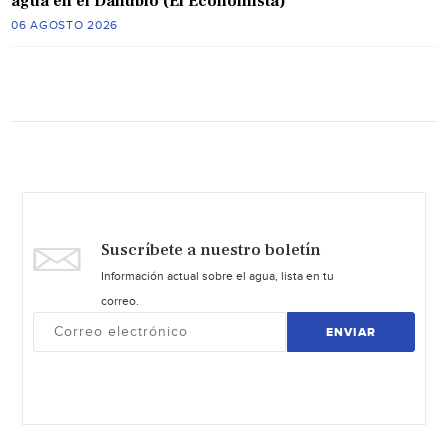
agua en el Danubio (El Economista)
06 AGOSTO 2026
Suscríbete a nuestro boletín
Información actual sobre el agua, lista en tu
correo.
ENVIAR