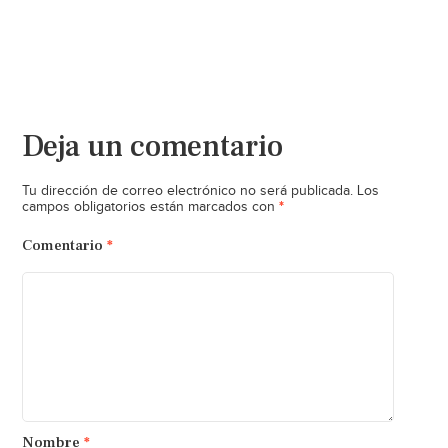
Deja un comentario
Tu dirección de correo electrónico no será publicada.
Los
*
campos obligatorios están marcados con
Comentario
*
Nombre
*