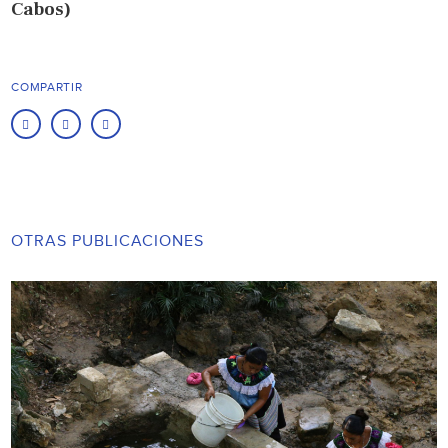
Cabos)
COMPARTIR
OTRAS PUBLICACIONES