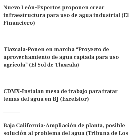
Nuevo León-Expertos proponen crear
infraestructura para uso de agua industrial (El
Financiero)
Tlaxcala-Ponen en marcha “Proyecto de
aprovechamiento de agua captada para uso
agrícola” (El Sol de Tlaxcala)
CDMX-Instalan mesa de trabajo para tratar
temas del agua en BJ (Excelsior)
Baja California-Ampliación de planta, posible
solución al problema del agua (Tribuna de Los