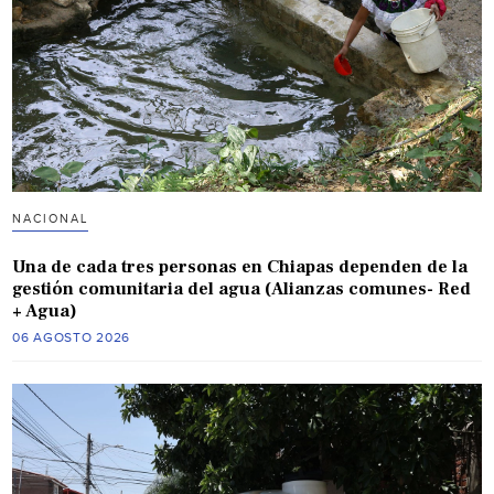
NACIONAL
Una de cada tres personas en Chiapas dependen de la
gestión comunitaria del agua (Alianzas comunes- Red
+ Agua)
06 AGOSTO 2026