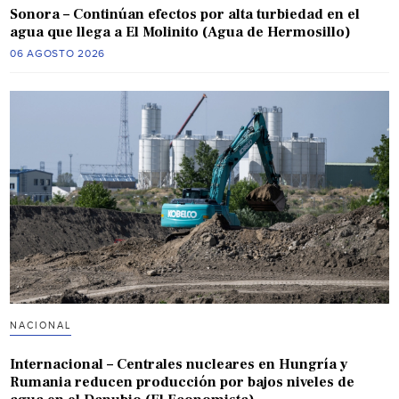
Sonora – Continúan efectos por alta turbiedad en el
agua que llega a El Molinito (Agua de Hermosillo)
06 AGOSTO 2026
NACIONAL
Internacional – Centrales nucleares en Hungría y
Rumania reducen producción por bajos niveles de