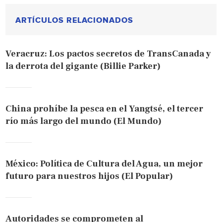
ARTÍCULOS RELACIONADOS
Veracruz: Los pactos secretos de TransCanada y
la derrota del gigante (Billie Parker)
China prohíbe la pesca en el Yangtsé, el tercer
río más largo del mundo (El Mundo)
México: Política de Cultura del Agua, un mejor
futuro para nuestros hijos (El Popular)
Autoridades se comprometen al