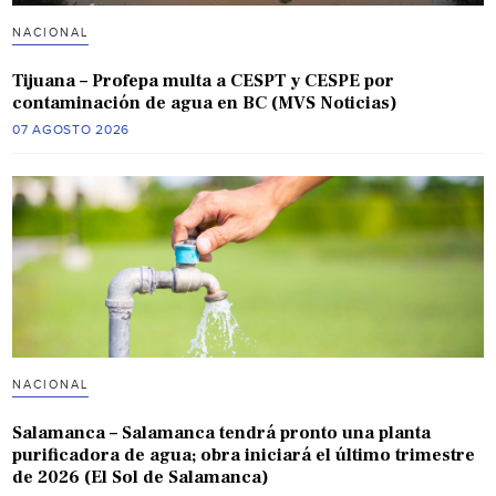
NACIONAL
Tijuana – Profepa multa a CESPT y CESPE por
contaminación de agua en BC (MVS Noticias)
07 AGOSTO 2026
NACIONAL
Salamanca – Salamanca tendrá pronto una planta
purificadora de agua; obra iniciará el último trimestre
de 2026 (El Sol de Salamanca)