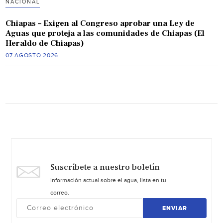
NACIONAL
Chiapas – Exigen al Congreso aprobar una Ley de
Aguas que proteja a las comunidades de Chiapas (El
Heraldo de Chiapas)
07 AGOSTO 2026
Suscríbete a nuestro boletín
Información actual sobre el agua, lista en tu
correo.
ENVIAR