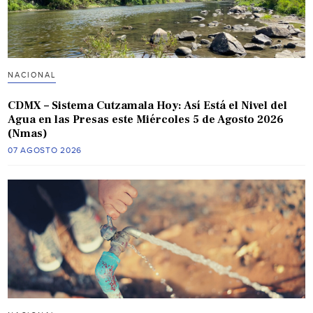
NACIONAL
CDMX – Sistema Cutzamala Hoy: Así Está el Nivel del
Agua en las Presas este Miércoles 5 de Agosto 2026
(Nmas)
07 AGOSTO 2026