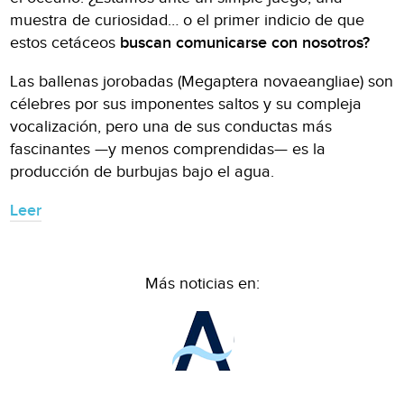
muestra de curiosidad… o el primer indicio de que
estos cetáceos
buscan comunicarse con nosotros?
Las ballenas jorobadas (Megaptera novaeangliae) son
célebres por sus imponentes saltos y su compleja
vocalización, pero una de sus conductas más
fascinantes —y menos comprendidas— es la
producción de burbujas bajo el agua.
Leer
Más noticias en: