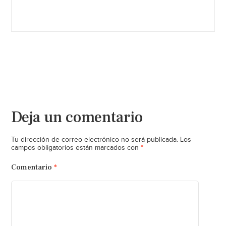
Deja un comentario
Tu dirección de correo electrónico no será publicada.
Los
*
campos obligatorios están marcados con
Comentario
*