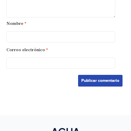
Nombre
*
Correo electrónico
*