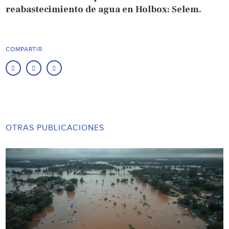
reabastecimiento de agua en Holbox: Selem.
COMPARTIR
OTRAS PUBLICACIONES