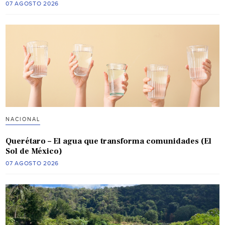
07 AGOSTO 2026
NACIONAL
Querétaro – El agua que transforma comunidades (El
Sol de México)
07 AGOSTO 2026