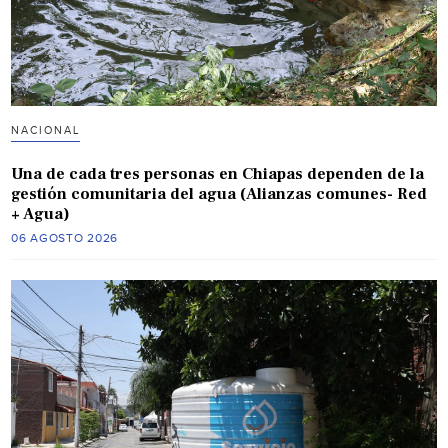
NACIONAL
Una de cada tres personas en Chiapas dependen de la
gestión comunitaria del agua (Alianzas comunes- Red
+ Agua)
06 AGOSTO 2026