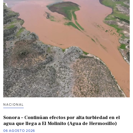
NACIONAL
Sonora – Continúan efectos por alta turbiedad en el
agua que llega a El Molinito (Agua de Hermosillo)
06 AGOSTO 2026