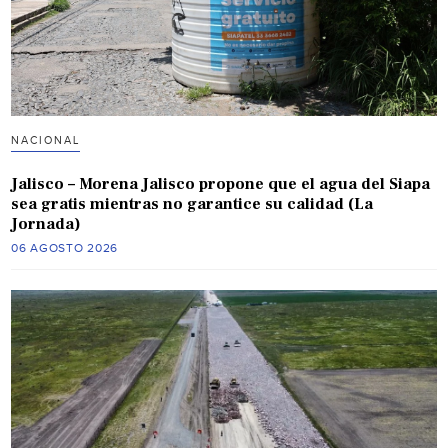
NACIONAL
Jalisco – Morena Jalisco propone que el agua del Siapa
sea gratis mientras no garantice su calidad (La
Jornada)
06 AGOSTO 2026