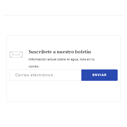
Suscríbete a nuestro boletín
Información actual sobre el agua, lista en tu
correo.
ENVIAR