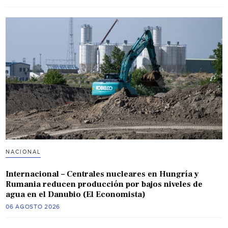
NACIONAL
Internacional – Centrales nucleares en Hungría y
Rumania reducen producción por bajos niveles de
agua en el Danubio (El Economista)
06 AGOSTO 2026