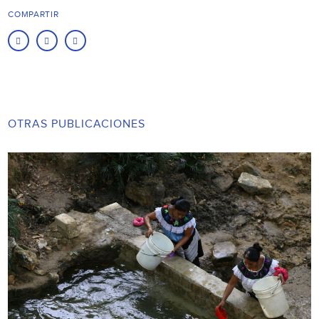
COMPARTIR
OTRAS PUBLICACIONES