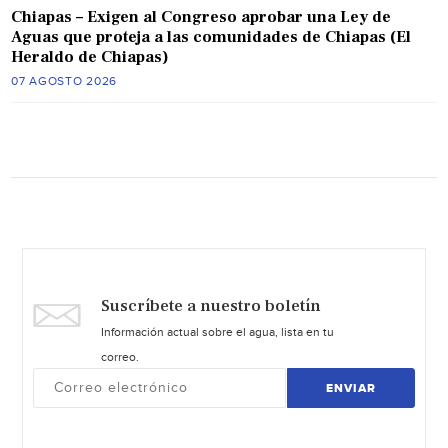
Chiapas – Exigen al Congreso aprobar una Ley de
Aguas que proteja a las comunidades de Chiapas (El
Heraldo de Chiapas)
07 AGOSTO 2026
Suscríbete a nuestro boletín
Información actual sobre el agua, lista en tu
correo.
ENVIAR