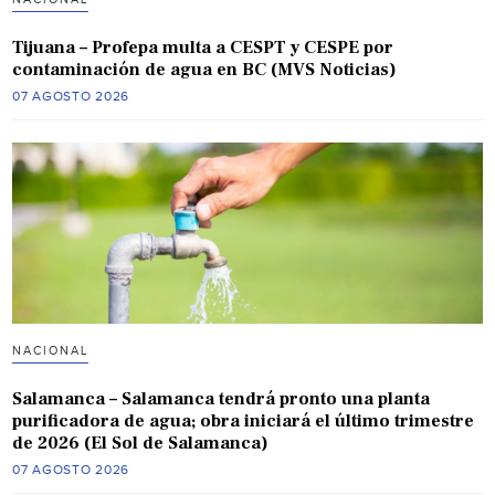
Tijuana – Profepa multa a CESPT y CESPE por
contaminación de agua en BC (MVS Noticias)
07 AGOSTO 2026
NACIONAL
Salamanca – Salamanca tendrá pronto una planta
purificadora de agua; obra iniciará el último trimestre
de 2026 (El Sol de Salamanca)
07 AGOSTO 2026