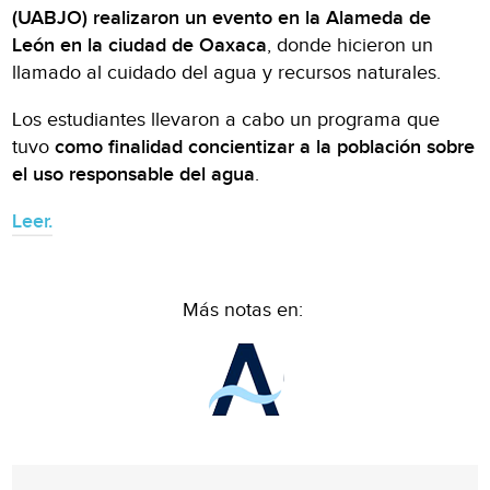
(UABJO) realizaron un evento en la Alameda de
León en la ciudad de Oaxaca
, donde hicieron un
llamado al cuidado del agua y recursos naturales.
Los estudiantes llevaron a cabo un programa que
tuvo
como finalidad concientizar a la población sobre
el uso responsable del agua
.
Leer.
Más notas en: