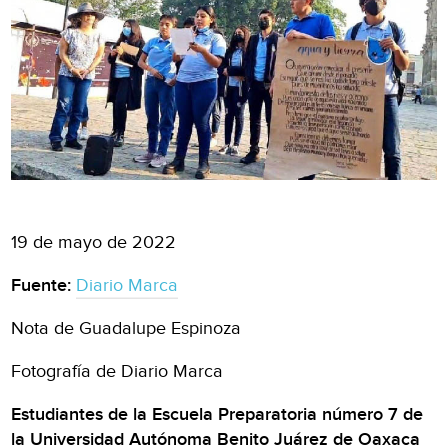
19 de mayo de 2022
Fuente:
Diario Marca
Nota de Guadalupe Espinoza
Fotografía de Diario Marca
Estudiantes de la Escuela Preparatoria número 7 de
la Universidad Autónoma Benito Juárez de Oaxaca