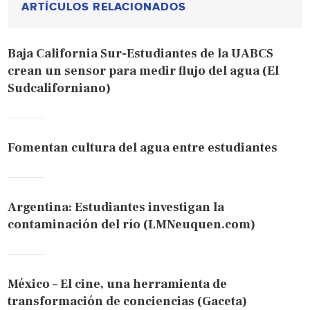
ARTÍCULOS RELACIONADOS
Baja California Sur-Estudiantes de la UABCS
crean un sensor para medir flujo del agua (El
Sudcaliforniano)
Fomentan cultura del agua entre estudiantes
Argentina: Estudiantes investigan la
contaminación del río (LMNeuquen.com)
México – El cine, una herramienta de
transformación de conciencias (Gaceta)