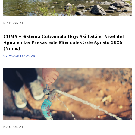
NACIONAL
CDMX – Sistema Cutzamala Hoy: Así Está el Nivel del
Agua en las Presas este Miércoles 5 de Agosto 2026
(Nmas)
07 AGOSTO 2026
NACIONAL