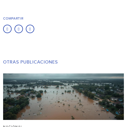
COMPARTIR
OTRAS PUBLICACIONES
NACIONAL