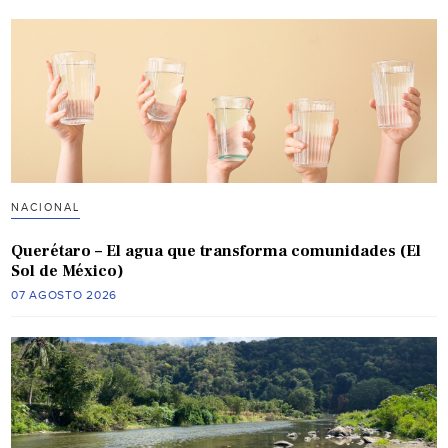
NACIONAL
Querétaro – El agua que transforma comunidades (El
Sol de México)
07 AGOSTO 2026