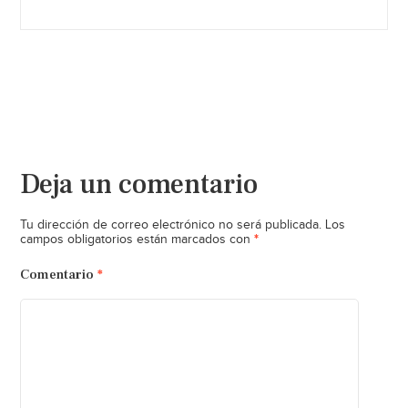
Deja un comentario
Tu dirección de correo electrónico no será publicada.
Los
*
campos obligatorios están marcados con
Comentario
*