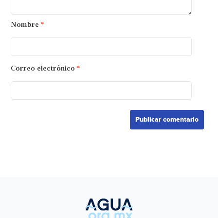
Nombre
*
Correo electrónico
*