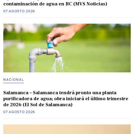
contaminación de agua en BC (MVS Noticias)
07 AGOSTO 2026
NACIONAL
Salamanca – Salamanca tendrá pronto una planta
purificadora de agua; obra iniciará el último trimestre
de 2026 (El Sol de Salamanca)
07 AGOSTO 2026