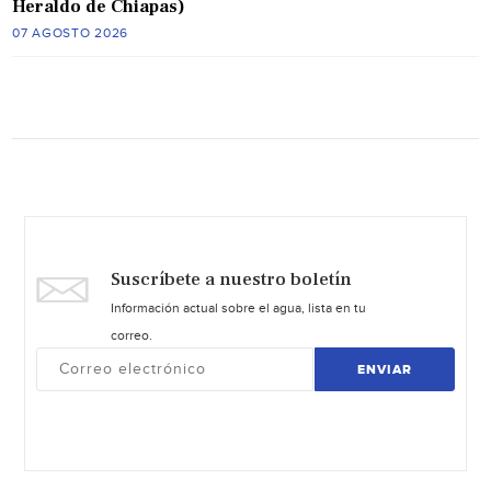
Heraldo de Chiapas)
07 AGOSTO 2026
Suscríbete a nuestro boletín
Información actual sobre el agua, lista en tu
correo.
ENVIAR