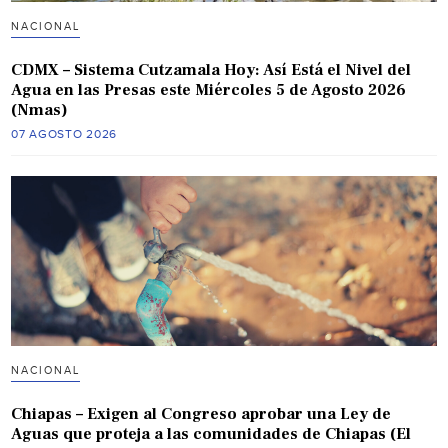
NACIONAL
CDMX – Sistema Cutzamala Hoy: Así Está el Nivel del
Agua en las Presas este Miércoles 5 de Agosto 2026
(Nmas)
07 AGOSTO 2026
NACIONAL
Chiapas – Exigen al Congreso aprobar una Ley de
Aguas que proteja a las comunidades de Chiapas (El