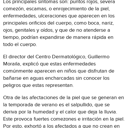
Los principales síntomas son: puntos rojos, severa
comezón, escamas, o enrojecimiento de la piel,
enfermedades, ulceraciones que aparecen en los
principales orificios del cuerpo, como boca, nariz,
ojos, genitales y oídos, y que de no atenderse a
tiempo, podrían expandirse de manera rápida en
todo el cuerpo.
El director del Centro Dermatológico, Guillermo
Moraila, explicó que estas enfermedades
comúnmente aparecen en niños que disfrutan de
bañarse en aguas encharcadas sin conocer los
peligros que estas representan.
Otra de las afectaciones de la piel que se generan en
la temporada de verano es el salpullido, que se
deriva por la humedad y el calor que deja la lluvia.
Este provoca fuertes comezones e irritación en la piel.
Por esto, exhortó a los afectados a que no crean en