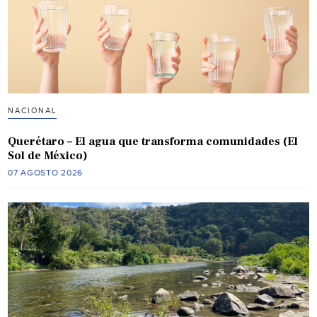
NACIONAL
Querétaro – El agua que transforma comunidades (El
Sol de México)
07 AGOSTO 2026