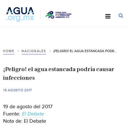
¡PELIGRO! EL AGUA ESTANCADA PODRÍA CAUSAR INFECCIONES
HOME
NACIONALES
¡Peligro! el agua estancada podría causar
infecciones
19 AGOSTO 2017
19 de agosto del 2017
Fuente:
El Debate
Nota de: El Debate