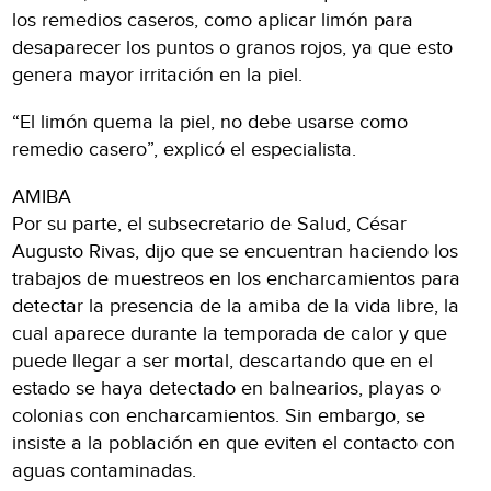
los remedios caseros, como aplicar limón para
desaparecer los puntos o granos rojos, ya que esto
genera mayor irritación en la piel.
“El limón quema la piel, no debe usarse como
remedio casero”, explicó el especialista.
AMIBA
Por su parte, el subsecretario de Salud, César
Augusto Rivas, dijo que se encuentran haciendo los
trabajos de muestreos en los encharcamientos para
detectar la presencia de la amiba de la vida libre, la
cual aparece durante la temporada de calor y que
puede llegar a ser mortal, descartando que en el
estado se haya detectado en balnearios, playas o
colonias con encharcamientos. Sin embargo, se
insiste a la población en que eviten el contacto con
aguas contaminadas.