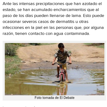
Ante las intensas precipitaciones que han azotado el
estado, se han acumulado encharcamientos que al
paso de los días pueden llenarse de lama. Esto puede
ocasionar severos casos de dermatitis u otras
infecciones en la piel en las personas que, por alguna
razón, tienen contacto con agua contaminada.
Foto tomada de El Debate