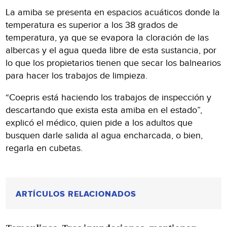
La amiba se presenta en espacios acuáticos donde la
temperatura es superior a los 38 grados de
temperatura, ya que se evapora la cloración de las
albercas y el agua queda libre de esta sustancia, por
lo que los propietarios tienen que secar los balnearios
para hacer los trabajos de limpieza.
“Coepris está haciendo los trabajos de inspección y
descartando que exista esta amiba en el estado”,
explicó el médico, quien pide a los adultos que
busquen darle salida al agua encharcada, o bien,
regarla en cubetas.
ARTÍCULOS RELACIONADOS