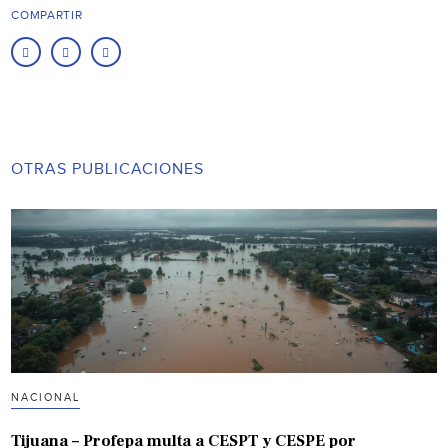
COMPARTIR
OTRAS PUBLICACIONES
NACIONAL
Tijuana – Profepa multa a CESPT y CESPE por