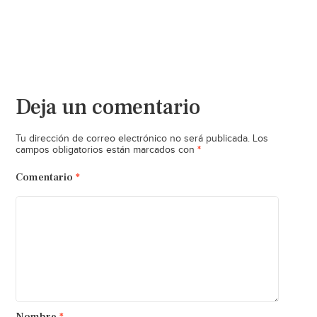
Deja un comentario
Tu dirección de correo electrónico no será publicada.
Los
*
campos obligatorios están marcados con
Comentario
*
Nombre
*