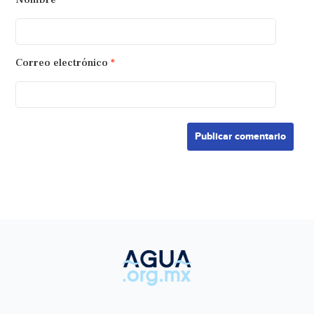
Correo electrónico
*