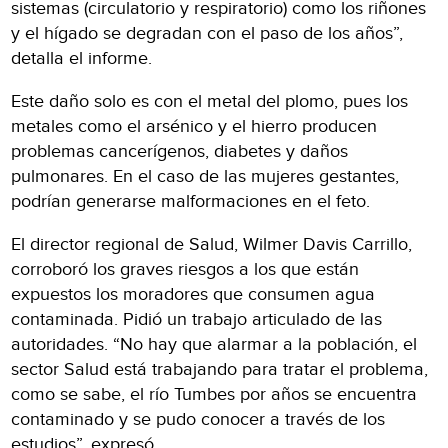
sistemas (circulatorio y respiratorio) como los riñones
y el hígado se degradan con el paso de los años”,
detalla el informe.
Este daño solo es con el metal del plomo, pues los
metales como el arsénico y el hierro producen
problemas cancerígenos, diabetes y daños
pulmonares. En el caso de las mujeres gestantes,
podrían generarse malformaciones en el feto.
El director regional de Salud, Wilmer Davis Carrillo,
corroboró los graves riesgos a los que están
expuestos los moradores que consumen agua
contaminada. Pidió un trabajo articulado de las
autoridades. “No hay que alarmar a la población, el
sector Salud está trabajando para tratar el problema,
como se sabe, el río Tumbes por años se encuentra
contaminado y se pudo conocer a través de los
estudios”, expresó.