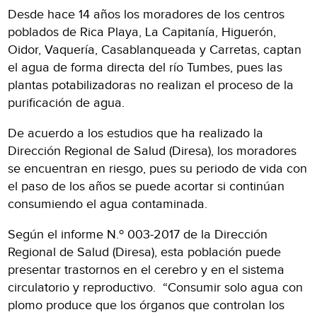
Desde hace 14 años los moradores de los centros
poblados de Rica Playa, La Capitanía, Higuerón,
Oidor, Vaquería, Casablanqueada y Carretas, captan
el agua de forma directa del río Tumbes, pues las
plantas potabilizadoras no realizan el proceso de la
purificación de agua.
De acuerdo a los estudios que ha realizado la
Dirección Regional de Salud (Diresa), los moradores
se encuentran en riesgo, pues su periodo de vida con
el paso de los años se puede acortar si continúan
consumiendo el agua contaminada.
Según el informe N.º 003-2017 de la Dirección
Regional de Salud (Diresa), esta población puede
presentar trastornos en el cerebro y en el sistema
circulatorio y reproductivo. “Consumir solo agua con
plomo produce que los órganos que controlan los