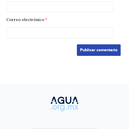
Correo electrónico
*