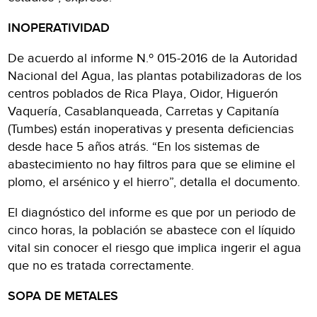
INOPERATIVIDAD
De acuerdo al informe N.º 015-2016 de la Autoridad
Nacional del Agua, las plantas potabilizadoras de los
centros poblados de Rica Playa, Oidor, Higuerón
Vaquería, Casablanqueada, Carretas y Capitanía
(Tumbes) están inoperativas y presenta deficiencias
desde hace 5 años atrás. “En los sistemas de
abastecimiento no hay filtros para que se elimine el
plomo, el arsénico y el hierro”, detalla el documento.
El diagnóstico del informe es que por un periodo de
cinco horas, la población se abastece con el líquido
vital sin conocer el riesgo que implica ingerir el agua
que no es tratada correctamente.
SOPA DE METALES