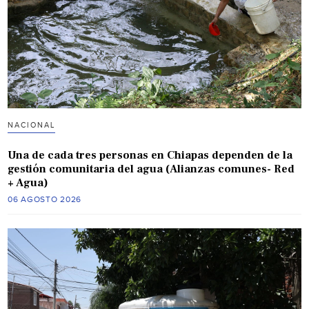
NACIONAL
Una de cada tres personas en Chiapas dependen de la
gestión comunitaria del agua (Alianzas comunes- Red
+ Agua)
06 AGOSTO 2026