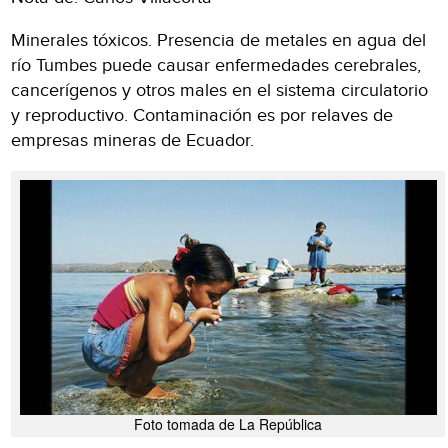
Minerales tóxicos. Presencia de metales en agua del
río Tumbes puede causar enfermedades cerebrales,
cancerígenos y otros males en el sistema circulatorio
y reproductivo. Contaminación es por relaves de
empresas mineras de Ecuador.
Foto tomada de La República