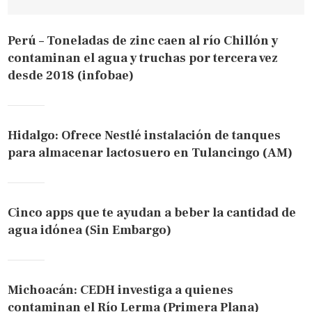
Perú – Toneladas de zinc caen al río Chillón y
contaminan el agua y truchas por tercera vez
desde 2018 (infobae)
Hidalgo: Ofrece Nestlé instalación de tanques
para almacenar lactosuero en Tulancingo (AM)
Cinco apps que te ayudan a beber la cantidad de
agua idónea (Sin Embargo)
Michoacán: CEDH investiga a quienes
contaminan el Río Lerma (Primera Plana)