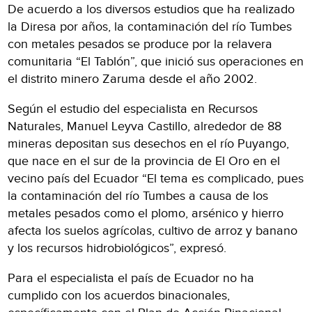
De acuerdo a los diversos estudios que ha realizado
la Diresa por años, la contaminación del río Tumbes
con metales pesados se produce por la relavera
comunitaria “El Tablón”, que inició sus operaciones en
el distrito minero Zaruma desde el año 2002.
Según el estudio del especialista en Recursos
Naturales, Manuel Leyva Castillo, alrededor de 88
mineras depositan sus desechos en el río Puyango,
que nace en el sur de la provincia de El Oro en el
vecino país del Ecuador “El tema es complicado, pues
la contaminación del río Tumbes a causa de los
metales pesados como el plomo, arsénico y hierro
afecta los suelos agrícolas, cultivo de arroz y banano
y los recursos hidrobiológicos”, expresó.
Para el especialista el país de Ecuador no ha
cumplido con los acuerdos binacionales,