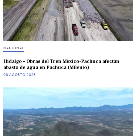
NACIONAL
Hidalgo – Obras del Tren México-Pachuca afectan
abasto de agua en Pachuca (Milenio)
06 AGOSTO 2026