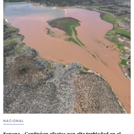
NACIONAL
Sonora – Continúan efectos por alta turbiedad en el