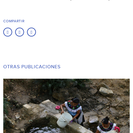
COMPARTIR
OTRAS PUBLICACIONES