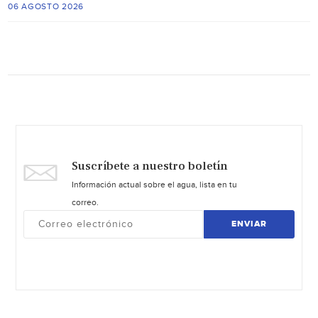
06 AGOSTO 2026
Suscríbete a nuestro boletín
Información actual sobre el agua, lista en tu
correo.
ENVIAR