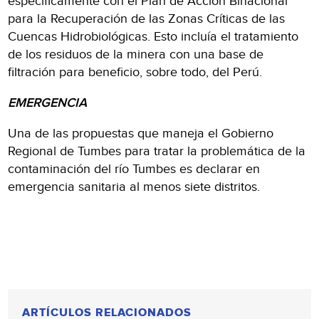
específicamente con el Plan de Acción Binacional
para la Recuperación de las Zonas Críticas de las
Cuencas Hidrobiológicas. Esto incluía el tratamiento
de los residuos de la minera con una base de
filtración para beneficio, sobre todo, del Perú.
EMERGENCIA
Una de las propuestas que maneja el Gobierno
Regional de Tumbes para tratar la problemática de la
contaminación del río Tumbes es declarar en
emergencia sanitaria al menos siete distritos.
ARTÍCULOS RELACIONADOS