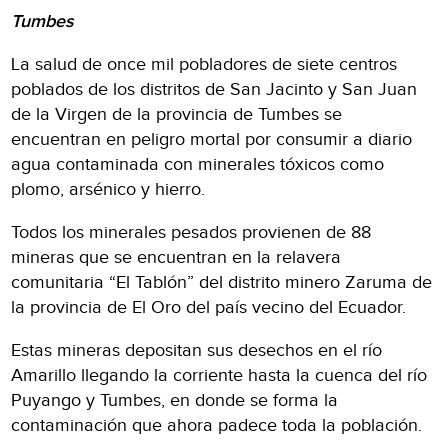
Tumbes
La salud de once mil pobladores de siete centros
poblados de los distritos de San Jacinto y San Juan
de la Virgen de la provincia de Tumbes se
encuentran en peligro mortal por consumir a diario
agua contaminada con minerales tóxicos como
plomo, arsénico y hierro.
Todos los minerales pesados provienen de 88
mineras que se encuentran en la relavera
comunitaria “El Tablón” del distrito minero Zaruma de
la provincia de El Oro del país vecino del Ecuador.
Estas mineras depositan sus desechos en el río
Amarillo llegando la corriente hasta la cuenca del río
Puyango y Tumbes, en donde se forma la
contaminación que ahora padece toda la población.