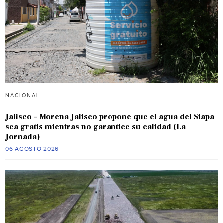
NACIONAL
Jalisco – Morena Jalisco propone que el agua del Siapa
sea gratis mientras no garantice su calidad (La
Jornada)
06 AGOSTO 2026