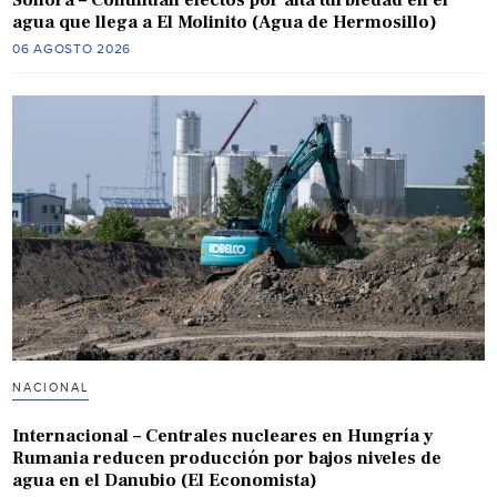
agua que llega a El Molinito (Agua de Hermosillo)
06 AGOSTO 2026
NACIONAL
Internacional – Centrales nucleares en Hungría y
Rumania reducen producción por bajos niveles de
agua en el Danubio (El Economista)