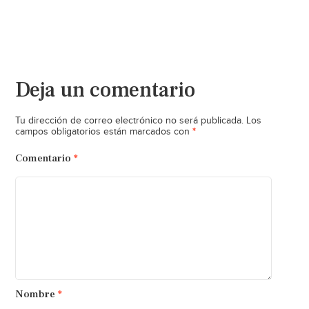
Deja un comentario
Tu dirección de correo electrónico no será publicada.
Los
*
campos obligatorios están marcados con
Comentario
*
Nombre
*