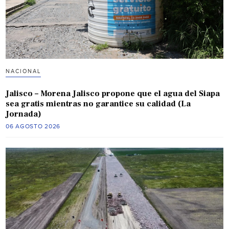
NACIONAL
Jalisco – Morena Jalisco propone que el agua del Siapa
sea gratis mientras no garantice su calidad (La
Jornada)
06 AGOSTO 2026