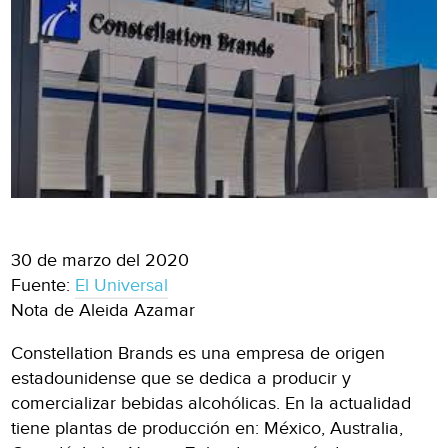
30 de marzo del 2020
Fuente:
El Universal
Nota de Aleida Azamar
Constellation Brands es una empresa de origen
estadounidense que se dedica a producir y
comercializar bebidas alcohólicas. En la actualidad
tiene plantas de producción en: México, Australia,