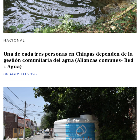
NACIONAL
Una de cada tres personas en Chiapas dependen de la
gestión comunitaria del agua (Alianzas comunes- Red
+ Agua)
06 AGOSTO 2026