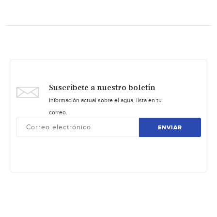
Suscríbete a nuestro boletín
Información actual sobre el agua, lista en tu
correo.
ENVIAR