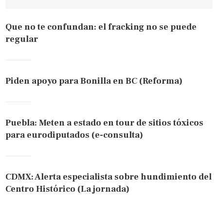
Que no te confundan: el fracking no se puede
regular
Piden apoyo para Bonilla en BC (Reforma)
Puebla: Meten a estado en tour de sitios tóxicos
para eurodiputados (e-consulta)
CDMX: Alerta especialista sobre hundimiento del
Centro Histórico (La jornada)