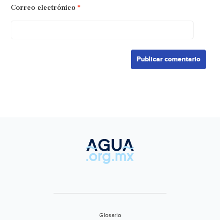
Correo electrónico
*
Glosario