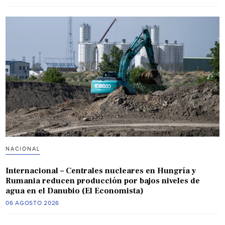
NACIONAL
Internacional – Centrales nucleares en Hungría y
Rumania reducen producción por bajos niveles de
agua en el Danubio (El Economista)
06 AGOSTO 2026