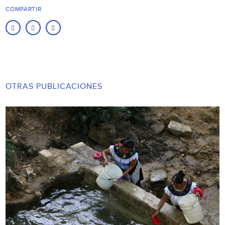
COMPARTIR
OTRAS PUBLICACIONES