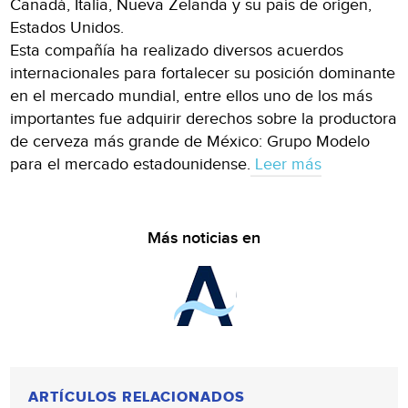
Canadá, Italia, Nueva Zelanda y su país de origen,
Estados Unidos.
Esta compañía ha realizado diversos acuerdos
internacionales para fortalecer su posición dominante
en el mercado mundial, entre ellos uno de los más
importantes fue adquirir derechos sobre la productora
de cerveza más grande de México: Grupo Modelo
para el mercado estadounidense.
Leer más
Más noticias en
ARTÍCULOS RELACIONADOS