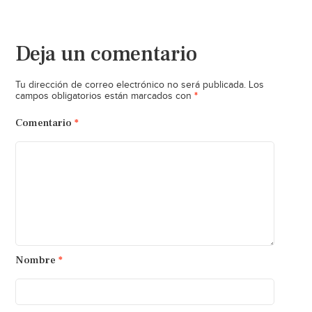
Deja un comentario
Tu dirección de correo electrónico no será publicada.
Los
*
campos obligatorios están marcados con
Comentario
*
Nombre
*