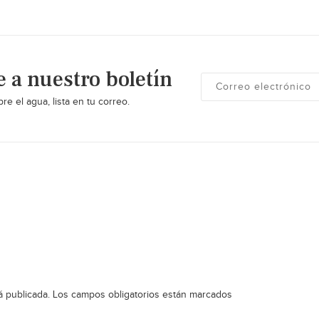
e a nuestro boletín
re el agua, lista en tu correo.
á publicada.
Los campos obligatorios están marcados