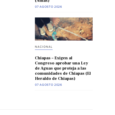
(Nmas)
07 AGOSTO 2026
NACIONAL
Chiapas – Exigen al
Congreso aprobar una Ley
de Aguas que proteja a las
comunidades de Chiapas (El
Heraldo de Chiapas)
07 AGOSTO 2026