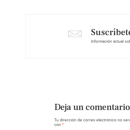
Suscríbet
Información actual sob
Deja un comentario
Tu dirección de correo electrónico no ser
*
con