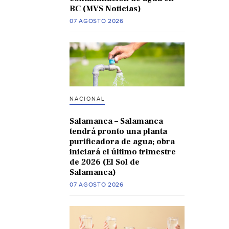
BC (MVS Noticias)
07 AGOSTO 2026
NACIONAL
Salamanca – Salamanca
tendrá pronto una planta
purificadora de agua; obra
iniciará el último trimestre
de 2026 (El Sol de
Salamanca)
07 AGOSTO 2026