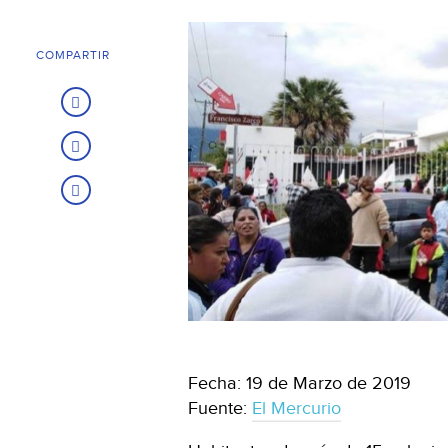
COMPARTIR
Fecha: 19 de Marzo de 2019
Fuente:
El Mercurio