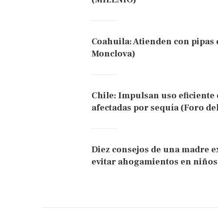
Coahuila: Atienden con pipas 
Monclova)
Chile: Impulsan uso eficiente 
afectadas por sequía (Foro de
Diez consejos de una madre e
evitar ahogamientos en niños