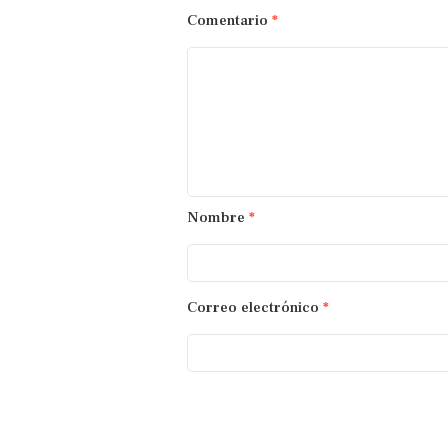
Comentario
*
Nombre
*
Correo electrónico
*