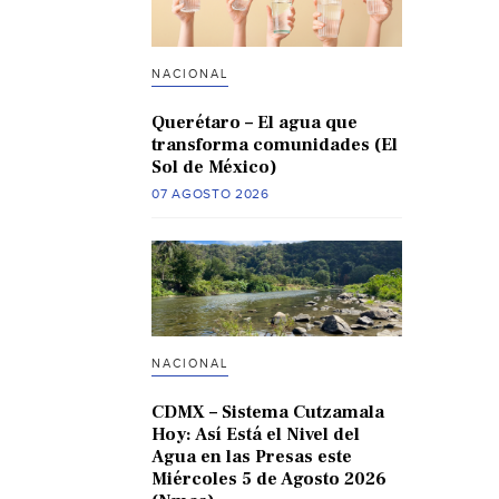
NACIONAL
Querétaro – El agua que
transforma comunidades (El
Sol de México)
07 AGOSTO 2026
NACIONAL
CDMX – Sistema Cutzamala
Hoy: Así Está el Nivel del
Agua en las Presas este
Miércoles 5 de Agosto 2026