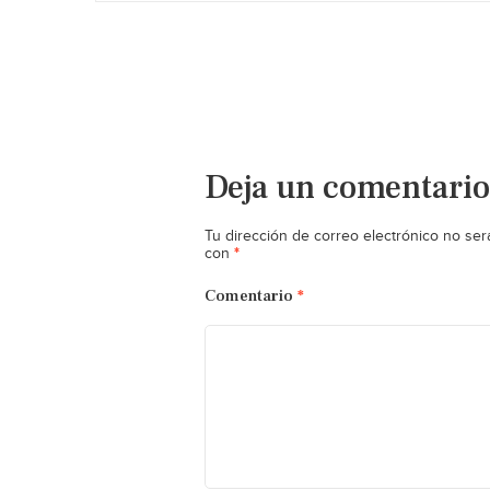
Deja un comentario
Tu dirección de correo electrónico no ser
*
con
Comentario
*