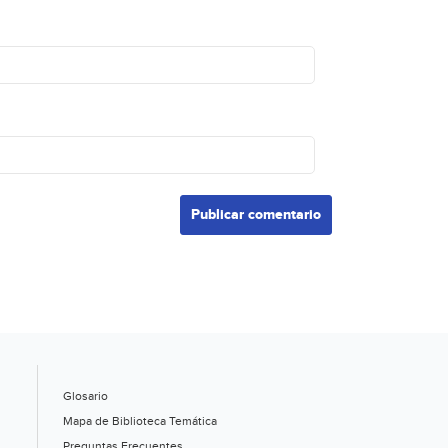
Glosario
Mapa de Biblioteca Temática
Preguntas Frecuentes