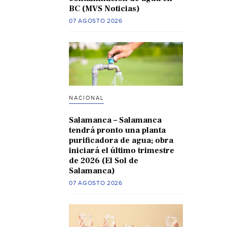
BC (MVS Noticias)
07 AGOSTO 2026
NACIONAL
Salamanca – Salamanca
tendrá pronto una planta
purificadora de agua; obra
iniciará el último trimestre
de 2026 (El Sol de
Salamanca)
07 AGOSTO 2026