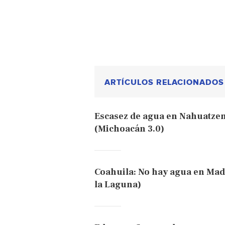
ARTÍCULOS RELACIONADOS
Escasez de agua en Nahuatze
(Michoacán 3.0)
Coahuila: No hay agua en Mad
la Laguna)