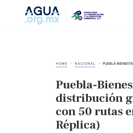
HOME
NACIONAL
Puebla-Bienes
distribución g
con 50 rutas 
Réplica)