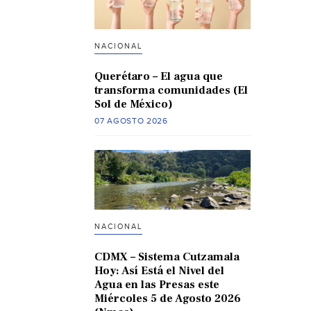
NACIONAL
Querétaro – El agua que
transforma comunidades (El
Sol de México)
07 AGOSTO 2026
NACIONAL
CDMX – Sistema Cutzamala
Hoy: Así Está el Nivel del
Agua en las Presas este
Miércoles 5 de Agosto 2026