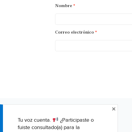
Nombre
*
Correo electrónico
*
×
Tu voz cuenta.
¿Participaste o
fuiste consultado(a) para la