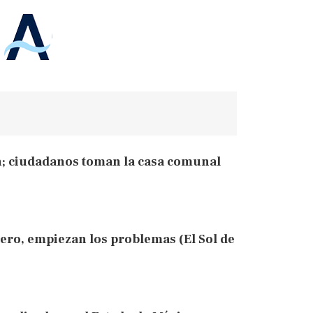
n; ciudadanos toman la casa comunal
ero, empiezan los problemas (El Sol de