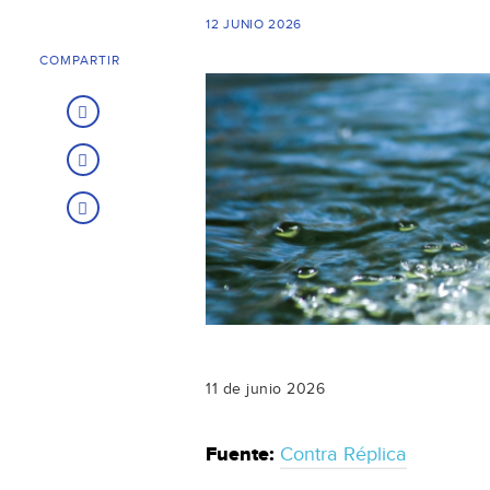
12 JUNIO 2026
COMPARTIR
11 de junio 2026
Fuente:
Contra Réplica