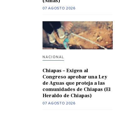
(Nmas)
07 AGOSTO 2026
NACIONAL
Chiapas – Exigen al
Congreso aprobar una Ley
de Aguas que proteja a las
comunidades de Chiapas (El
Heraldo de Chiapas)
07 AGOSTO 2026