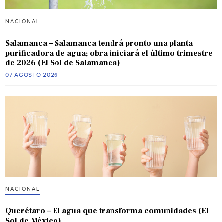
NACIONAL
Salamanca – Salamanca tendrá pronto una planta
purificadora de agua; obra iniciará el último trimestre
de 2026 (El Sol de Salamanca)
07 AGOSTO 2026
NACIONAL
Querétaro – El agua que transforma comunidades (El
Sol de México)