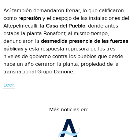
Así también demandaron frenar, lo que calificaron
como
represión
y el despojo de las instalaciones del
Altepelmecalli,
la Casa del Pueblo
, donde antes
estaba la planta Bonafont; al mismo tiempo,
denunciaron la
desmedida presencia de las fuerzas
públicas
y esta respuesta represora de los tres
niveles de gobierno contra los pueblos que desde
hace un año cerraron la planta, propiedad de la
transnacional Grupo Danone.
Leer.
Más noticias en: