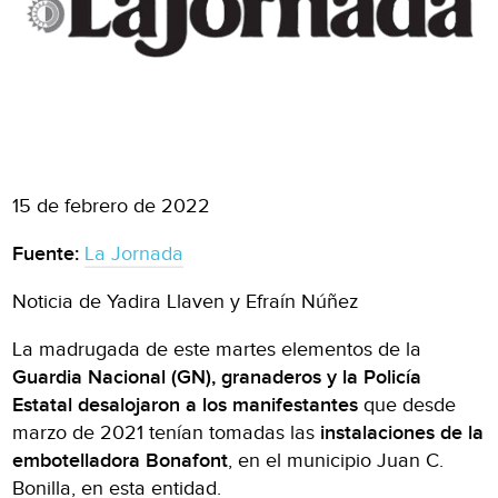
15 de febrero de 2022
Fuente:
La Jornada
Noticia de Yadira Llaven y Efraín Núñez
La madrugada de este martes elementos de la
Guardia Nacional (GN), granaderos y la Policía
Estatal
desalojaron a los manifestantes
que desde
marzo de 2021 tenían tomadas las
instalaciones de la
embotelladora Bonafont
, en el municipio Juan C.
Bonilla, en esta entidad.