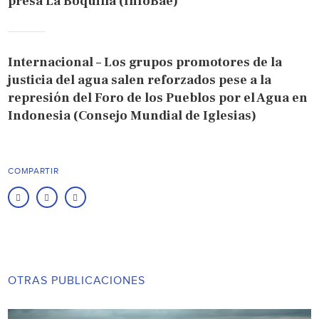
presa La Boquilla (InfoBae)
Internacional – Los grupos promotores de la
justicia del agua salen reforzados pese a la
represión del Foro de los Pueblos por el Agua en
Indonesia (Consejo Mundial de Iglesias)
COMPARTIR
OTRAS PUBLICACIONES