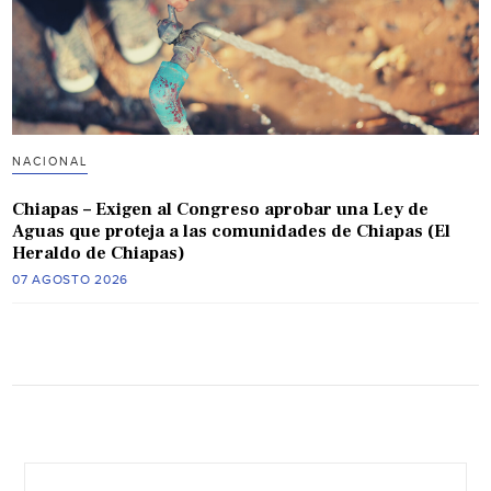
NACIONAL
Chiapas – Exigen al Congreso aprobar una Ley de
Aguas que proteja a las comunidades de Chiapas (El
Heraldo de Chiapas)
07 AGOSTO 2026