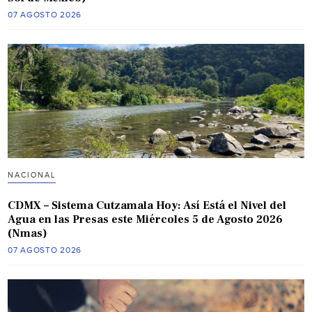
07 AGOSTO 2026
NACIONAL
CDMX – Sistema Cutzamala Hoy: Así Está el Nivel del
Agua en las Presas este Miércoles 5 de Agosto 2026
(Nmas)
07 AGOSTO 2026