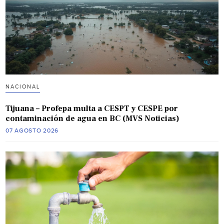
NACIONAL
Tijuana – Profepa multa a CESPT y CESPE por
contaminación de agua en BC (MVS Noticias)
07 AGOSTO 2026