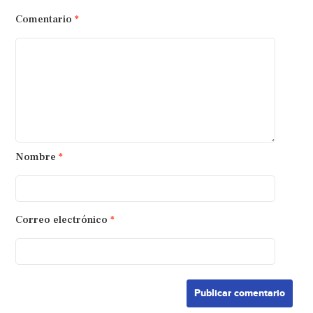
Comentario
*
Nombre
*
Correo electrónico
*