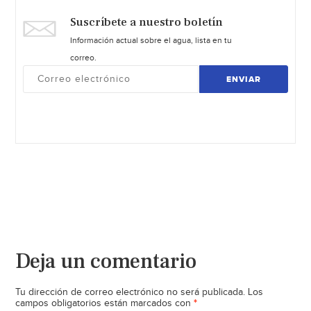
Suscríbete a nuestro boletín
Información actual sobre el agua, lista en tu
correo.
ENVIAR
Deja un comentario
Tu dirección de correo electrónico no será publicada.
Los
*
campos obligatorios están marcados con