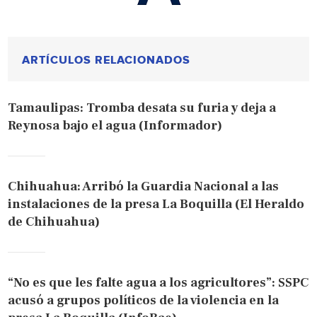
ARTÍCULOS RELACIONADOS
Tamaulipas: Tromba desata su furia y deja a
Reynosa bajo el agua (Informador)
Chihuahua: Arribó la Guardia Nacional a las
instalaciones de la presa La Boquilla (El Heraldo
de Chihuahua)
“No es que les falte agua a los agricultores”: SSPC
acusó a grupos políticos de la violencia en la