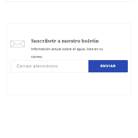
Suscríbete a nuestro boletín
Información actual sobre el agua, lista en tu
correo.
ENVIAR