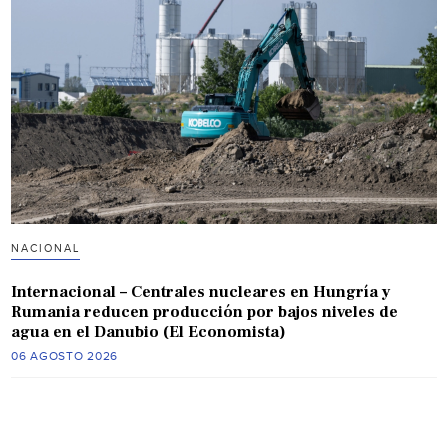
NACIONAL
Internacional – Centrales nucleares en Hungría y
Rumania reducen producción por bajos niveles de
agua en el Danubio (El Economista)
06 AGOSTO 2026