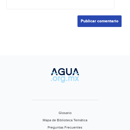
Glosario
Mapa de Biblioteca Temática
Preguntas Frecuentes