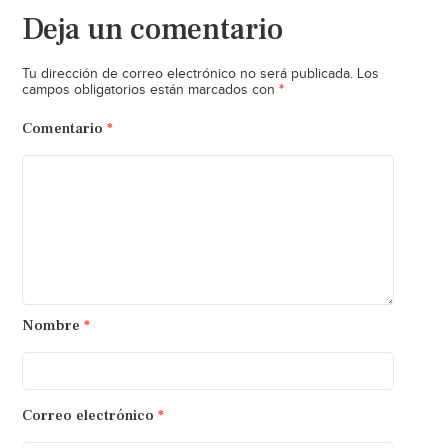
Deja un comentario
Tu dirección de correo electrónico no será publicada.
Los
*
campos obligatorios están marcados con
Comentario
*
Nombre
*
Correo electrónico
*