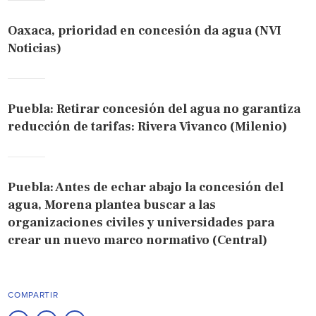
Oaxaca, prioridad en concesión da agua (NVI
Noticias)
Puebla: Retirar concesión del agua no garantiza
reducción de tarifas: Rivera Vivanco (Milenio)
Puebla: Antes de echar abajo la concesión del
agua, Morena plantea buscar a las
organizaciones civiles y universidades para
crear un nuevo marco normativo (Central)
COMPARTIR