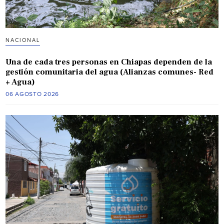
NACIONAL
Una de cada tres personas en Chiapas dependen de la
gestión comunitaria del agua (Alianzas comunes- Red
+ Agua)
06 AGOSTO 2026