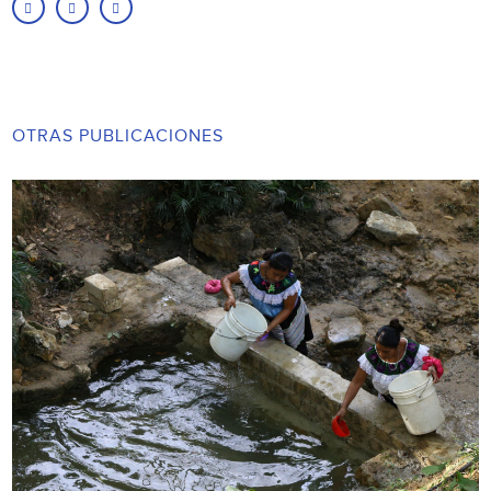
OTRAS PUBLICACIONES