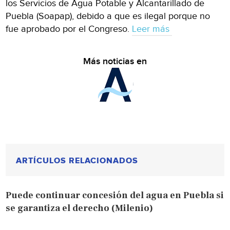
los Servicios de Agua Potable y Alcantarillado de
Puebla (Soapap), debido a que es ilegal porque no
fue aprobado por el Congreso.
Leer más
Más noticias en
ARTÍCULOS RELACIONADOS
Puede continuar concesión del agua en Puebla si
se garantiza el derecho (Milenio)