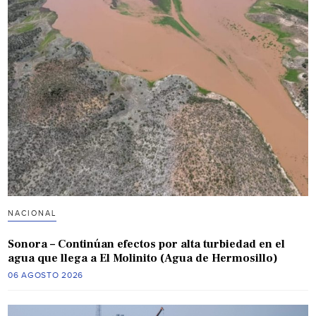
NACIONAL
Sonora – Continúan efectos por alta turbiedad en el
agua que llega a El Molinito (Agua de Hermosillo)
06 AGOSTO 2026