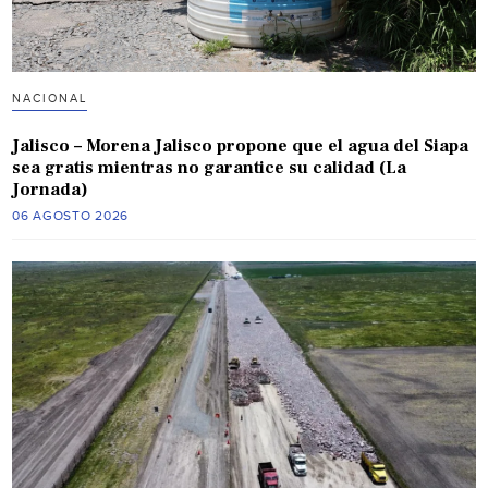
NACIONAL
Jalisco – Morena Jalisco propone que el agua del Siapa
sea gratis mientras no garantice su calidad (La
Jornada)
06 AGOSTO 2026