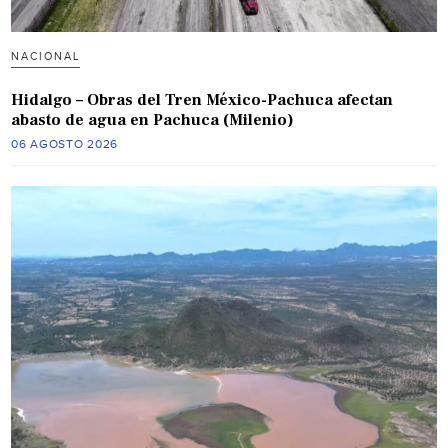
NACIONAL
Hidalgo – Obras del Tren México-Pachuca afectan
abasto de agua en Pachuca (Milenio)
06 AGOSTO 2026