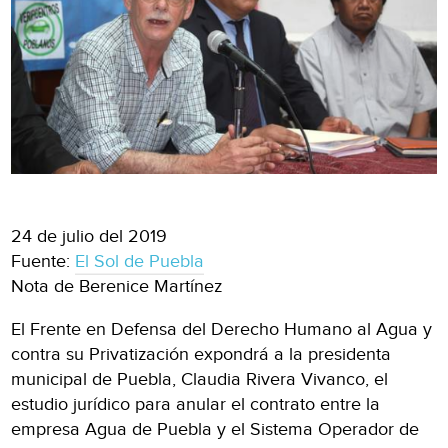
24 de julio del 2019
Fuente:
El Sol de Puebla
Nota de Berenice Martínez
El Frente en Defensa del Derecho Humano al Agua y
contra su Privatización expondrá a la presidenta
municipal de Puebla, Claudia Rivera Vivanco, el
estudio jurídico para anular el contrato entre la
empresa Agua de Puebla y el Sistema Operador de