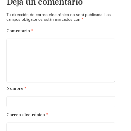
Deja un comentario
Tu dirección de correo electrónico no será publicada.
Los
*
campos obligatorios están marcados con
Comentario
*
Nombre
*
Correo electrónico
*