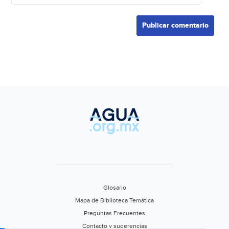
Glosario
Mapa de Biblioteca Temática
Preguntas Frecuentes
Contacto y sugerencias