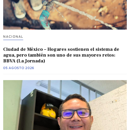
NACIONAL
Ciudad de México – Hogares sostienen el sistema de
agua, pero también son uno de sus mayores retos:
BBVA (La Jornada)
05 AGOSTO 2026