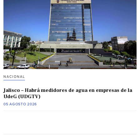
NACIONAL
Jalisco – Habrá medidores de agua en empresas de la
UdeG (UDGTV)
05 AGOSTO 2026