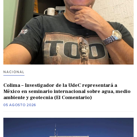
NACIONAL
Colima – Investigador de la UdeC representará a
México en seminario internacional sobre agua, medio
ambiente y geotecnia (El Comentario)
05 AGOSTO 2026