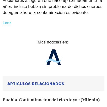
Pobladores aseguran que hace aproximadamente 15
años, incluso bebían sin problema de dichos cuerpos
de agua, ahora la contaminación es evidente.
Leer.
Más noticias en:
ARTÍCULOS RELACIONADOS
Puebla-Contaminación del río Atoyac (Milenio)