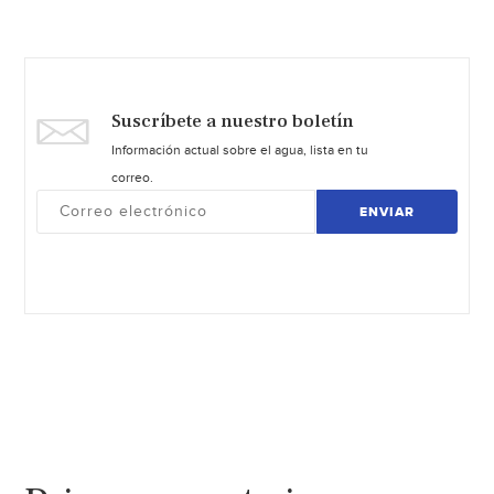
Suscríbete a nuestro boletín
Información actual sobre el agua, lista en tu
correo.
ENVIAR