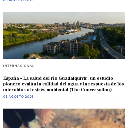
05 AGOSTO 2026
INTERNACIONAL
España – La salud del río Guadalquivir: un estudio
pionero evalúa la calidad del agua y la respuesta de los
microbios al estrés ambiental (The Conversation)
05 AGOSTO 2026