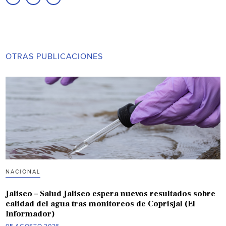
OTRAS PUBLICACIONES
NACIONAL
Jalisco – Salud Jalisco espera nuevos resultados sobre
calidad del agua tras monitoreos de Coprisjal (El
Informador)