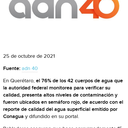
25 de octubre de 2021
Fuente:
adn 40
En Querétaro,
el 76% de los 42 cuerpos de agua que
la autoridad federal monitorea para verificar su
calidad, presenta altos niveles de contaminación y
fueron ubicados en semáforo rojo, de acuerdo con el
reporte de calidad del agua superficial emitido por
Conagua
y difundido en su portal.