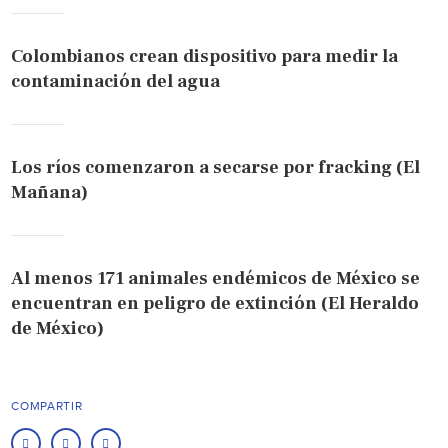
Colombianos crean dispositivo para medir la
contaminación del agua
Los ríos comenzaron a secarse por fracking (El
Mañana)
Al menos 171 animales endémicos de México se
encuentran en peligro de extinción (El Heraldo
de México)
COMPARTIR