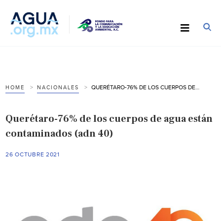
QUERÉTARO-76% DE LOS CUERPOS DE AGUA ESTÁN CONTAMINADOS (ADN 40)
HOME
NACIONALES
Querétaro-76% de los cuerpos de agua están
contaminados (adn 40)
26 OCTUBRE 2021