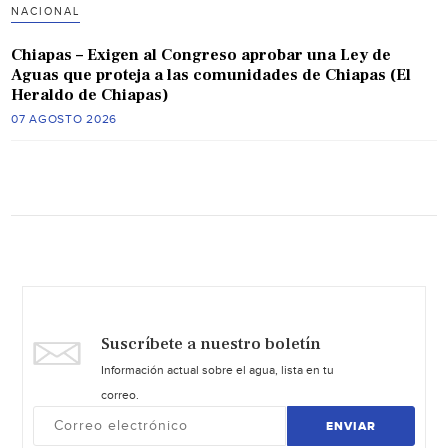
NACIONAL
Chiapas – Exigen al Congreso aprobar una Ley de
Aguas que proteja a las comunidades de Chiapas (El
Heraldo de Chiapas)
07 AGOSTO 2026
Suscríbete a nuestro boletín
Información actual sobre el agua, lista en tu
correo.
ENVIAR