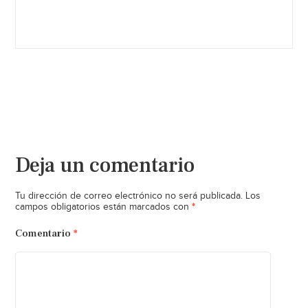
Deja un comentario
Tu dirección de correo electrónico no será publicada.
Los
*
campos obligatorios están marcados con
Comentario
*