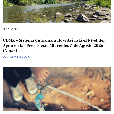
NACIONAL
CDMX – Sistema Cutzamala Hoy: Así Está el Nivel del
Agua en las Presas este Miércoles 5 de Agosto 2026
(Nmas)
07 AGOSTO 2026