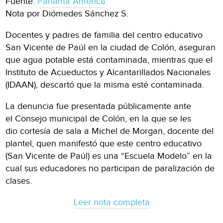
Fuente:
Panamá América
Nota por Diómedes Sánchez S.
Docentes y padres de familia del centro educativo
San Vicente de Paúl en la ciudad de Colón, aseguran
que agua potable está contaminada, mientras que el
Instituto de Acueductos y Alcantarillados Nacionales
(IDAAN), descartó que la misma esté contaminada.
La denuncia fue presentada públicamente ante
el Consejo municipal de Colón, en la que se les
dio cortesía de sala a Michel de Morgan, docente del
plantel, quen manifestó que este centro educativo
(San Vicente de Paúl) es una “Escuela Modelo” en la
cual sus educadores no participan de paralización de
clases.
Leer nota completa