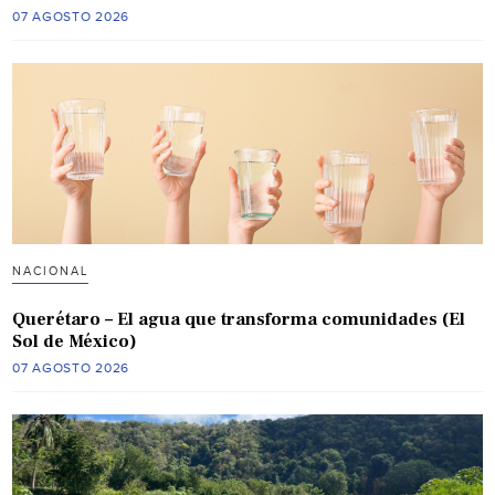
07 AGOSTO 2026
NACIONAL
Querétaro – El agua que transforma comunidades (El
Sol de México)
07 AGOSTO 2026