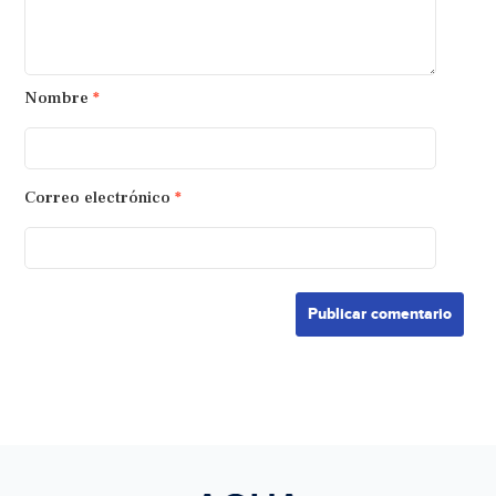
Nombre
*
Correo electrónico
*