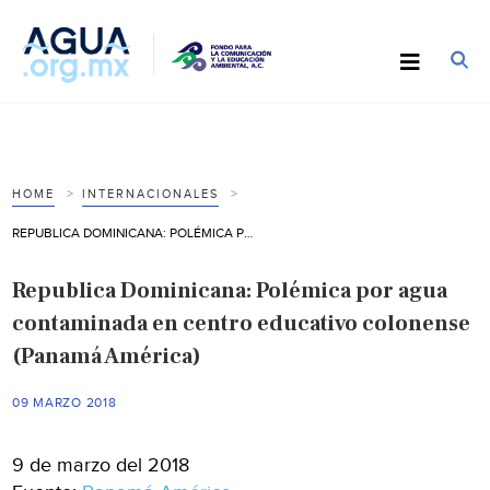
HOME
INTERNACIONALES
REPUBLICA DOMINICANA: POLÉMICA POR AGUA CONTAMINADA EN CENTRO EDUCATIVO COLONENSE (PANAMÁ AMÉRICA)
Republica Dominicana: Polémica por agua
contaminada en centro educativo colonense
(Panamá América)
09 MARZO 2018
9 de marzo del 2018