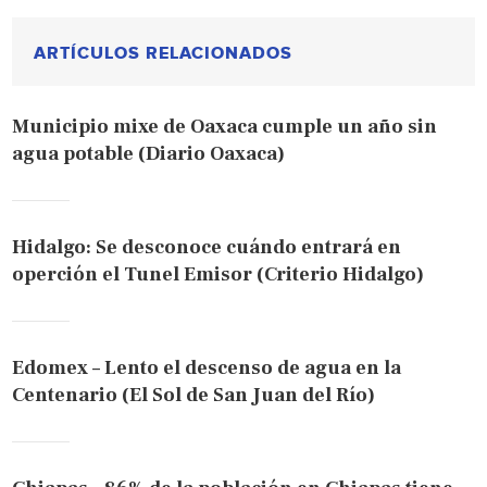
ARTÍCULOS RELACIONADOS
Municipio mixe de Oaxaca cumple un año sin
agua potable (Diario Oaxaca)
Hidalgo: Se desconoce cuándo entrará en
operción el Tunel Emisor (Criterio Hidalgo)
Edomex – Lento el descenso de agua en la
Centenario (El Sol de San Juan del Río)