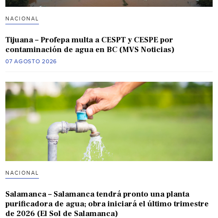
NACIONAL
Tijuana – Profepa multa a CESPT y CESPE por
contaminación de agua en BC (MVS Noticias)
07 AGOSTO 2026
NACIONAL
Salamanca – Salamanca tendrá pronto una planta
purificadora de agua; obra iniciará el último trimestre
de 2026 (El Sol de Salamanca)