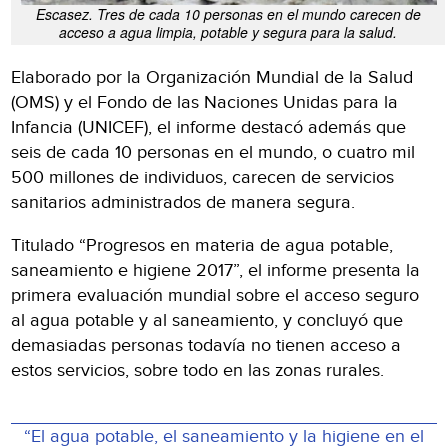
Escasez. Tres de cada 10 personas en el mundo carecen de
acceso a agua limpia, potable y segura para la salud.
Elaborado por la Organización Mundial de la Salud
(OMS) y el Fondo de las Naciones Unidas para la
Infancia (UNICEF), el informe destacó además que
seis de cada 10 personas en el mundo, o cuatro mil
500 millones de individuos, carecen de servicios
sanitarios administrados de manera segura.
Titulado “Progresos en materia de agua potable,
saneamiento e higiene 2017”, el informe presenta la
primera evaluación mundial sobre el acceso seguro
al agua potable y al saneamiento, y concluyó que
demasiadas personas todavía no tienen acceso a
estos servicios, sobre todo en las zonas rurales.
“El agua potable, el saneamiento y la higiene en el