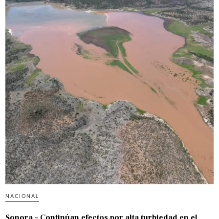
NACIONAL
Sonora – Continúan efectos por alta turbiedad en el