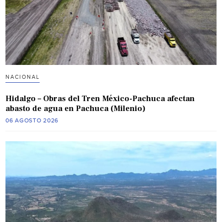
NACIONAL
Hidalgo – Obras del Tren México-Pachuca afectan
abasto de agua en Pachuca (Milenio)
06 AGOSTO 2026