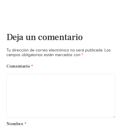
Deja un comentario
Tu dirección de correo electrónico no será publicada.
Los
*
campos obligatorios están marcados con
Comentario
*
Nombre
*