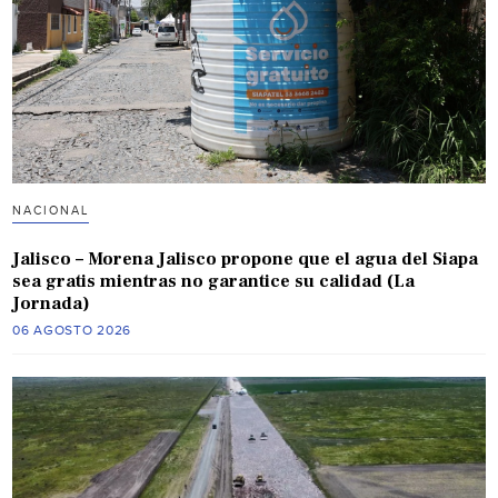
NACIONAL
Jalisco – Morena Jalisco propone que el agua del Siapa
sea gratis mientras no garantice su calidad (La
Jornada)
06 AGOSTO 2026