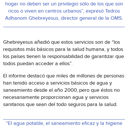
hogar no deben ser un privilegio sólo de los que son
ricos o viven en centros urbanos”, expresó Tedros
Adhanom Ghebreyesus, director general de la OMS.
Ghebreyesus añadió que estos servicios son de “los
requisitos más básicos para la salud humana, y todos
los países tienen la responsabilidad de garantizar que
todos puedan acceder a ellos”.
El informe destacó que miles de millones de personas
han tenido acceso a servicios básicos de agua y
saneamiento desde el año 2000, pero que éstos no
necesariamente proporcionan agua y servicios
sanitarios que sean del todo seguros para la salud.
“El agua potable, el saneamiento eficaz y la higiene