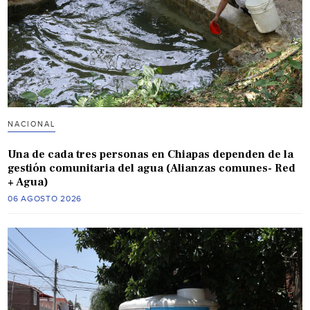
NACIONAL
Una de cada tres personas en Chiapas dependen de la
gestión comunitaria del agua (Alianzas comunes- Red
+ Agua)
06 AGOSTO 2026