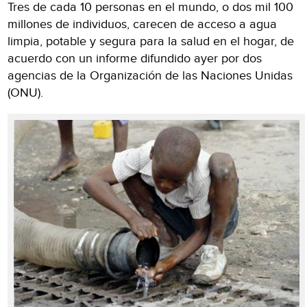
Tres de cada 10 personas en el mundo, o dos mil 100
millones de individuos, carecen de acceso a agua
limpia, potable y segura para la salud en el hogar, de
acuerdo con un informe difundido ayer por dos
agencias de la Organización de las Naciones Unidas
(ONU).