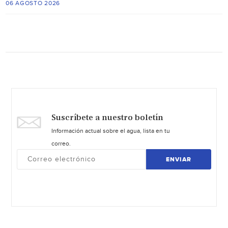
06 AGOSTO 2026
Suscríbete a nuestro boletín
Información actual sobre el agua, lista en tu
correo.
ENVIAR