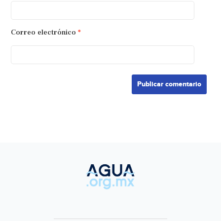
Correo electrónico
*