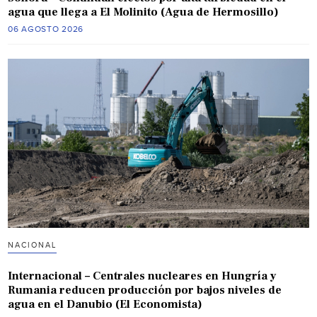
agua que llega a El Molinito (Agua de Hermosillo)
06 AGOSTO 2026
NACIONAL
Internacional – Centrales nucleares en Hungría y
Rumania reducen producción por bajos niveles de
agua en el Danubio (El Economista)