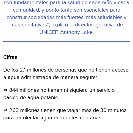
son fundamentales para la salud de cada niño y cada
comunidad, y por lo tanto son esenciales para
construir sociedades más fuertes, más saludables y
más equitativas”, explicó el director ejecutivo de
UNICEF, Anthony Lake.
Cifras
De los 2.1 millones de personas que no tienen acceso
a agua administrada de manera segura:
⇒ 844 millones no tienen ni siquiera un servicio
básico de agua potable.
⇒ 263 millones tienen que viajar más de 30 minutos
para recolectar agua de fuentes cercanas.