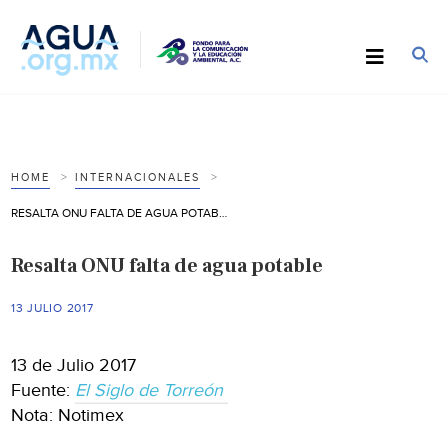
HOME
INTERNACIONALES
RESALTA ONU FALTA DE AGUA POTABLE
Resalta ONU falta de agua potable
13 JULIO 2017
13 de Julio 2017
Fuente:
El Siglo de Torreón
Nota: Notimex