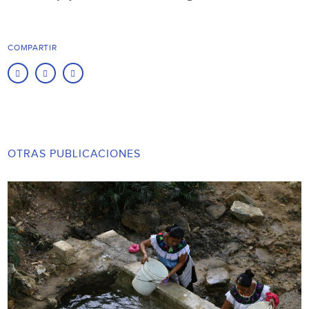
COMPARTIR
OTRAS PUBLICACIONES