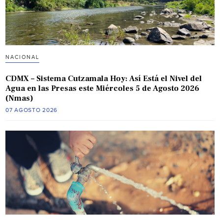
NACIONAL
CDMX – Sistema Cutzamala Hoy: Así Está el Nivel del
Agua en las Presas este Miércoles 5 de Agosto 2026
(Nmas)
07 AGOSTO 2026