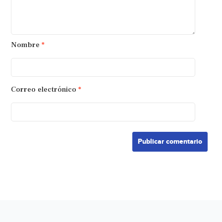
Nombre
*
Correo electrónico
*