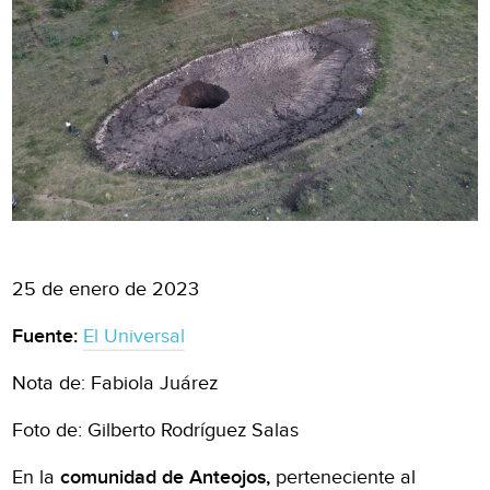
25 de enero de 2023
Fuente:
El Universal
Nota de: Fabiola Juárez
Foto de: Gilberto Rodríguez Salas
En la
comunidad de Anteojos,
perteneciente al