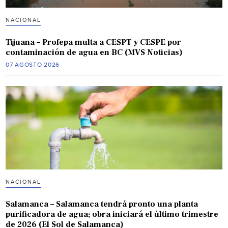
NACIONAL
Tijuana – Profepa multa a CESPT y CESPE por
contaminación de agua en BC (MVS Noticias)
07 AGOSTO 2026
NACIONAL
Salamanca – Salamanca tendrá pronto una planta
purificadora de agua; obra iniciará el último trimestre
de 2026 (El Sol de Salamanca)