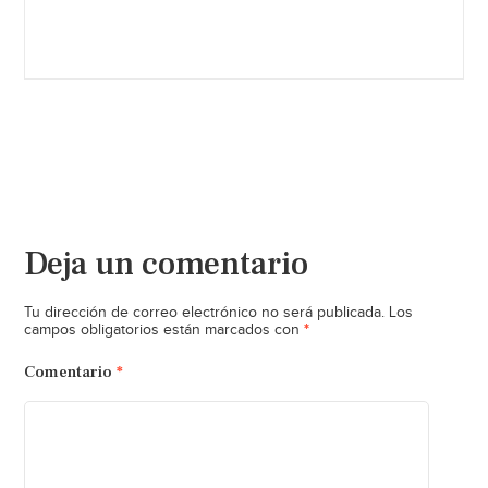
Deja un comentario
Tu dirección de correo electrónico no será publicada.
Los
*
campos obligatorios están marcados con
Comentario
*