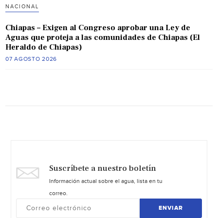
NACIONAL
Chiapas – Exigen al Congreso aprobar una Ley de
Aguas que proteja a las comunidades de Chiapas (El
Heraldo de Chiapas)
07 AGOSTO 2026
Suscríbete a nuestro boletín
Información actual sobre el agua, lista en tu
correo.
ENVIAR