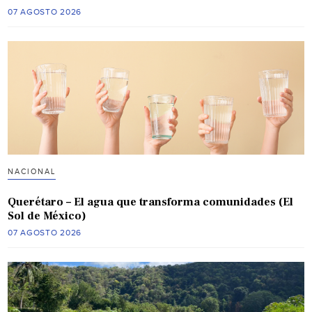
07 AGOSTO 2026
NACIONAL
Querétaro – El agua que transforma comunidades (El
Sol de México)
07 AGOSTO 2026