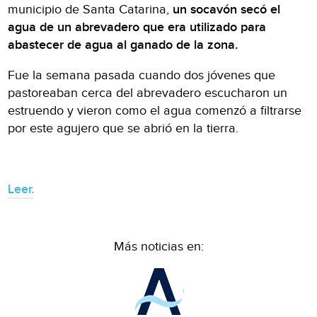
municipio de Santa Catarina,
un socavón secó el
agua de un abrevadero que era utilizado para
abastecer de agua al ganado de la zona.
Fue la semana pasada cuando dos jóvenes que
pastoreaban cerca del abrevadero escucharon un
estruendo y vieron como el agua comenzó a filtrarse
por este agujero que se abrió en la tierra.
Leer.
Más noticias en: