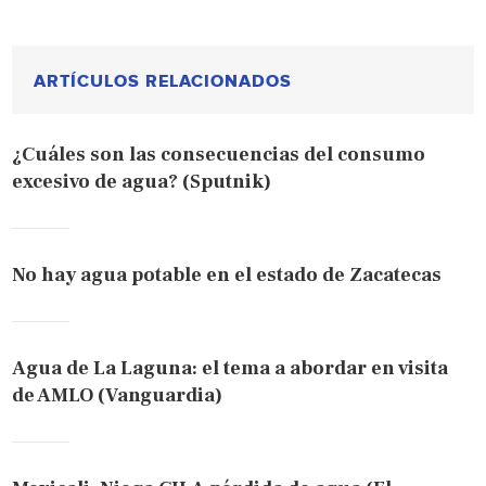
ARTÍCULOS RELACIONADOS
¿Cuáles son las consecuencias del consumo
excesivo de agua? (Sputnik)
No hay agua potable en el estado de Zacatecas
Agua de La Laguna: el tema a abordar en visita
de AMLO (Vanguardia)