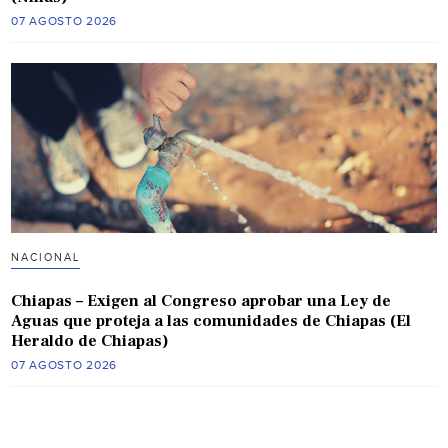
07 AGOSTO 2026
NACIONAL
Chiapas – Exigen al Congreso aprobar una Ley de
Aguas que proteja a las comunidades de Chiapas (El
Heraldo de Chiapas)
07 AGOSTO 2026