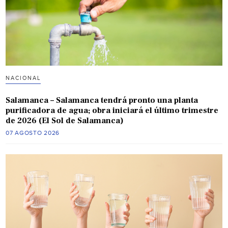
NACIONAL
Salamanca – Salamanca tendrá pronto una planta
purificadora de agua; obra iniciará el último trimestre
de 2026 (El Sol de Salamanca)
07 AGOSTO 2026