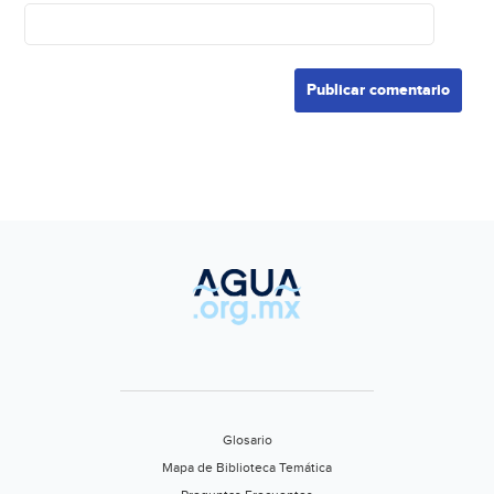
Glosario
Mapa de Biblioteca Temática