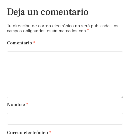
Deja un comentario
Tu dirección de correo electrónico no será publicada.
Los
*
campos obligatorios están marcados con
Comentario
*
Nombre
*
Correo electrónico
*