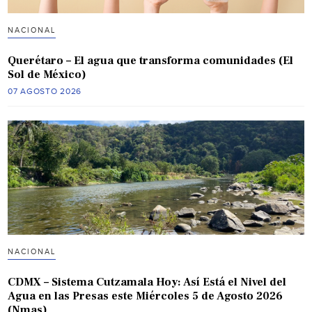
NACIONAL
Querétaro – El agua que transforma comunidades (El
Sol de México)
07 AGOSTO 2026
NACIONAL
CDMX – Sistema Cutzamala Hoy: Así Está el Nivel del
Agua en las Presas este Miércoles 5 de Agosto 2026
(Nmas)