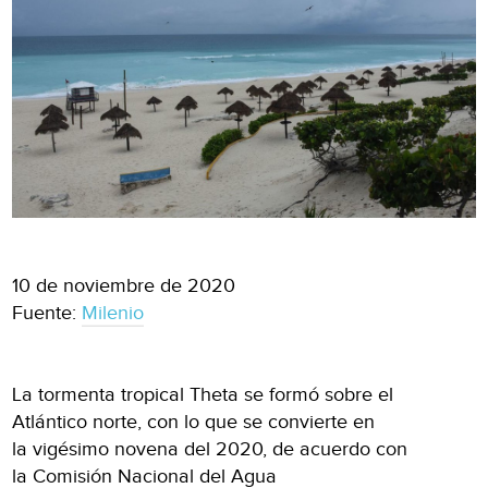
10 de noviembre de 2020
Fuente:
Milenio
La tormenta tropical Theta se formó sobre el
Atlántico norte, con lo que se convierte en
la vigésimo novena del 2020, de acuerdo con
la Comisión Nacional del Agua