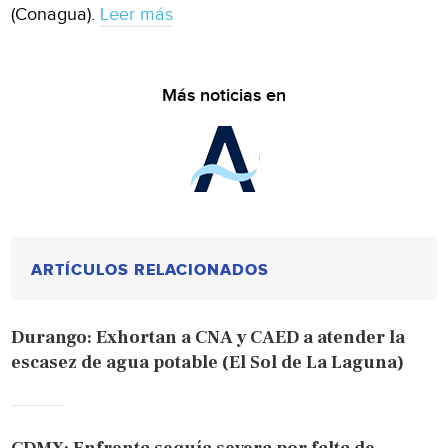
(Conagua).
Leer más
Más noticias en
ARTÍCULOS RELACIONADOS
Durango: Exhortan a CNA y CAED a atender la
escasez de agua potable (El Sol de La Laguna)