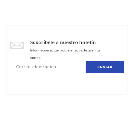
Suscríbete a nuestro boletín
Información actual sobre el agua, lista en tu
correo.
ENVIAR