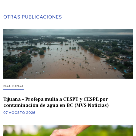
OTRAS PUBLICACIONES
NACIONAL
Tijuana – Profepa multa a CESPT y CESPE por
contaminación de agua en BC (MVS Noticias)
07 AGOSTO 2026