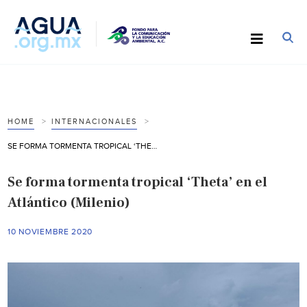
HOME
INTERNACIONALES
SE FORMA TORMENTA TROPICAL ‘THETA’ EN EL ATLÁNTICO (MILENIO)
Se forma tormenta tropical ‘Theta’ en el
Atlántico (Milenio)
10 NOVIEMBRE 2020