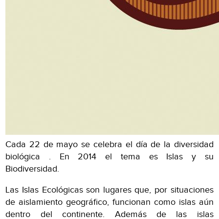
Cada 22 de mayo se celebra el día de la diversidad
biológica . En 2014 el tema es Islas y su
Biodiversidad.
Las Islas Ecológicas son lugares que, por situaciones
de aislamiento geográfico, funcionan como islas aún
dentro del continente. Además de las islas