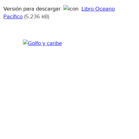
Versión para descargar:
Libro Oceano
Pacífico
(5,236 kB)