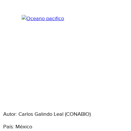
Autor: Carlos Galindo Leal (CONABIO)
País: México