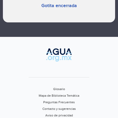
Gotita encerrada
Glosario
Mapa de Biblioteca Temática
Preguntas Frecuentes
Contacto y sugerencias
Aviso de privacidad