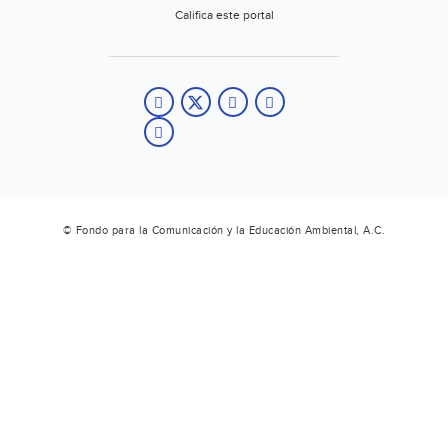
Califica este portal
© Fondo para la Comunicación y la Educación Ambiental, A.C.