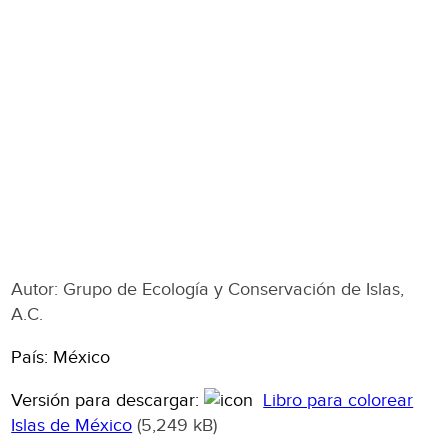
Autor: Grupo de Ecología y Conservación de Islas,
A.C.
País: México
Versión para descargar:
Libro para colorear
Islas de México
(5,249 kB)