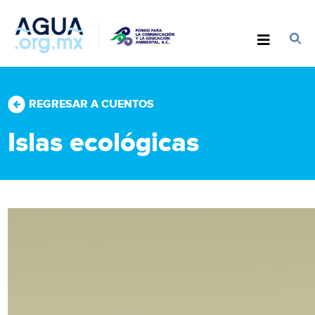
REGRESAR A CUENTOS
Islas ecológicas