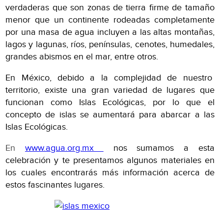
verdaderas que son zonas de tierra firme de tamaño
menor que un continente rodeadas completamente
por una masa de agua incluyen a las altas montañas,
lagos y lagunas, ríos, penínsulas, cenotes, humedales,
grandes abismos en el mar, entre otros.
En México, debido a la complejidad de nuestro
territorio, existe una gran variedad de lugares que
funcionan como Islas Ecológicas, por lo que el
concepto de islas se aumentará para abarcar a las
Islas Ecológicas.
En
www.agua.org.mx
nos sumamos a esta
celebración y te presentamos algunos materiales en
los cuales encontrarás más información acerca de
estos fascinantes lugares.