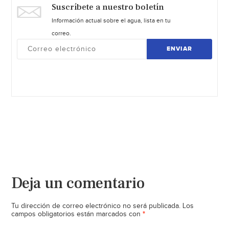
Suscríbete a nuestro boletín
Información actual sobre el agua, lista en tu
correo.
ENVIAR
Deja un comentario
Tu dirección de correo electrónico no será publicada.
Los
*
campos obligatorios están marcados con