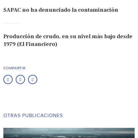
SAPAC no ha denunciado la contaminación
Producción de crudo, en su nivel más bajo desde
1979 (El Financiero)
COMPARTIR
OTRAS PUBLICACIONES