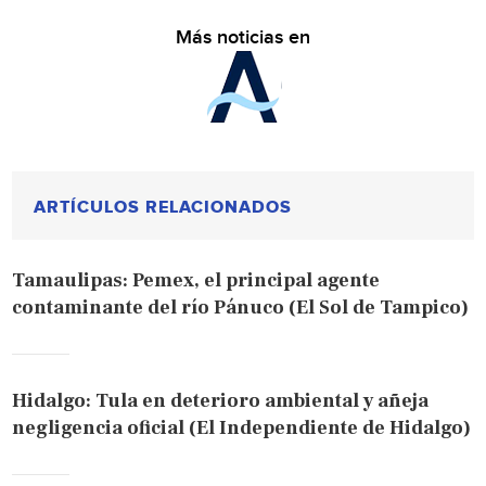
Más noticias en
ARTÍCULOS RELACIONADOS
Tamaulipas: Pemex, el principal agente
contaminante del río Pánuco (El Sol de Tampico)
Hidalgo: Tula en deterioro ambiental y añeja
negligencia oficial (El Independiente de Hidalgo)