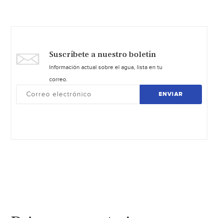
Suscríbete a nuestro boletín
Información actual sobre el agua, lista en tu
correo.
ENVIAR