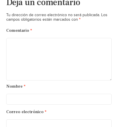
Deja un comentario
Tu dirección de correo electrónico no será publicada.
Los
*
campos obligatorios están marcados con
Comentario
*
Nombre
*
Correo electrónico
*