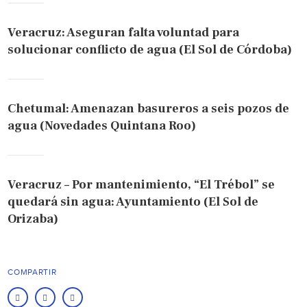
Veracruz: Aseguran falta voluntad para
solucionar conflicto de agua (El Sol de Córdoba)
Chetumal: Amenazan basureros a seis pozos de
agua (Novedades Quintana Roo)
Veracruz – Por mantenimiento, “El Trébol” se
quedará sin agua: Ayuntamiento (El Sol de
Orizaba)
COMPARTIR