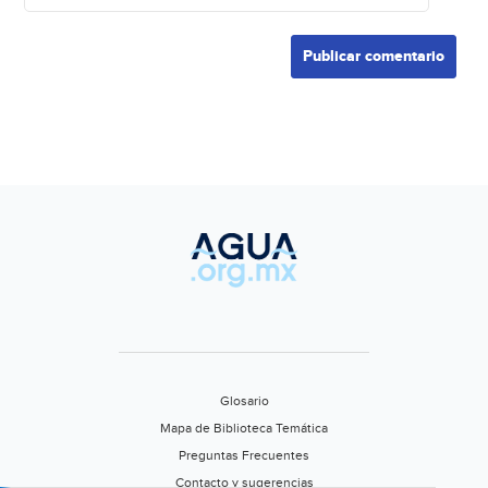
Glosario
Mapa de Biblioteca Temática
Preguntas Frecuentes
Contacto y sugerencias