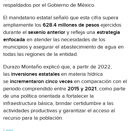
respaldados por el Gobierno de México.
El mandatario estatal señaló que esta cifra supera
ampliamente los
628.4 millones de pesos
ejercidos
durante el
sexenio anterior
y refleja una
estrategia
enfocada
en atender las necesidades de los
municipios y asegurar el abastecimiento de agua en
todas las regiones de la entidad.
Durazo Montaño explicó que, a partir de 2022,
las
inversiones estatales
en materia hídrica
se
incrementaron cinco veces
en comparación con el
periodo comprendido entre
2015 y 2021
, como parte
de una política orientada a fortalecer la
infraestructura básica, brindar certidumbre a las
actividades productivas y garantizar el acceso al
recurso para la población.
Leer.