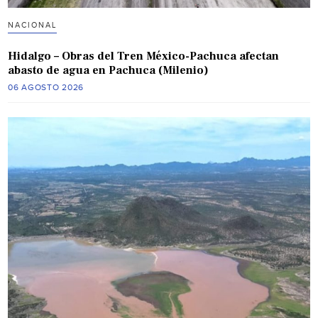
NACIONAL
Hidalgo – Obras del Tren México-Pachuca afectan
abasto de agua en Pachuca (Milenio)
06 AGOSTO 2026