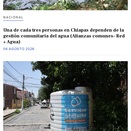
NACIONAL
Una de cada tres personas en Chiapas dependen de la
gestión comunitaria del agua (Alianzas comunes- Red
+ Agua)
06 AGOSTO 2026