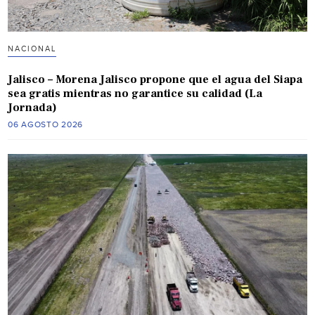
NACIONAL
Jalisco – Morena Jalisco propone que el agua del Siapa
sea gratis mientras no garantice su calidad (La
Jornada)
06 AGOSTO 2026