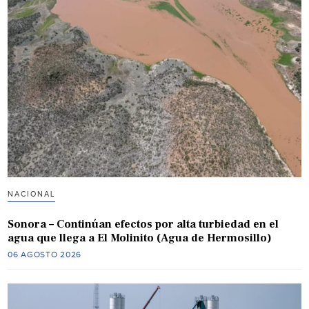
NACIONAL
Sonora – Continúan efectos por alta turbiedad en el
agua que llega a El Molinito (Agua de Hermosillo)
06 AGOSTO 2026