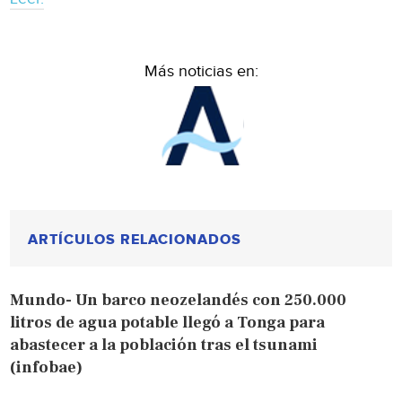
Más noticias en:
ARTÍCULOS RELACIONADOS
Mundo- Un barco neozelandés con 250.000
litros de agua potable llegó a Tonga para
abastecer a la población tras el tsunami
(infobae)