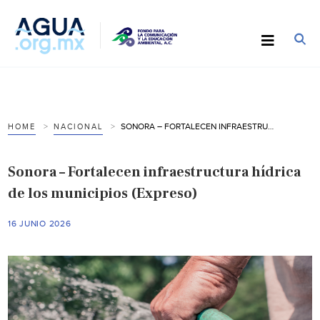
SONORA – FORTALECEN INFRAESTRUCTURA HÍDRICA DE LOS MUNICIPIOS (EXPRESO)
HOME
NACIONAL
Sonora – Fortalecen infraestructura hídrica
de los municipios (Expreso)
16 JUNIO 2026