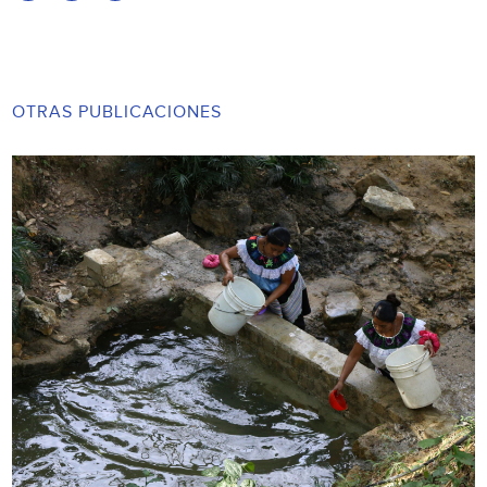
OTRAS PUBLICACIONES