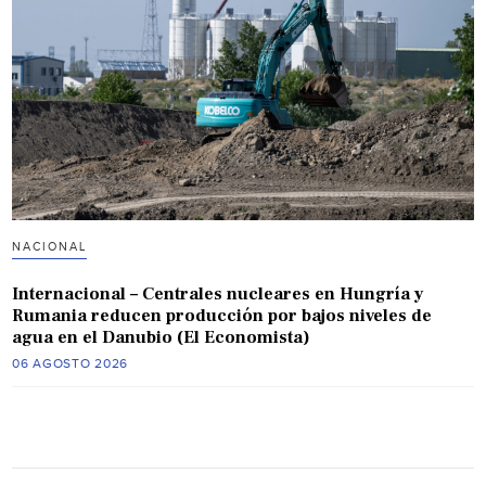
NACIONAL
Internacional – Centrales nucleares en Hungría y
Rumania reducen producción por bajos niveles de
agua en el Danubio (El Economista)
06 AGOSTO 2026