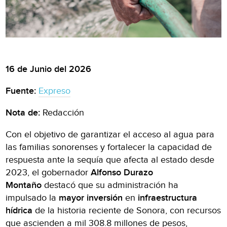
16 de Junio del 2026
Fuente:
Expreso
Nota de:
Redacción
Con el objetivo de garantizar el acceso al agua para
las familias sonorenses y fortalecer la capacidad de
respuesta ante la sequía que afecta al estado desde
2023, el gobernador
Alfonso Durazo
Montaño
destacó que su administración ha
impulsado la
mayor inversión
en
infraestructura
hídrica
de la historia reciente de Sonora, con recursos
que ascienden a mil 308.8 millones de pesos,