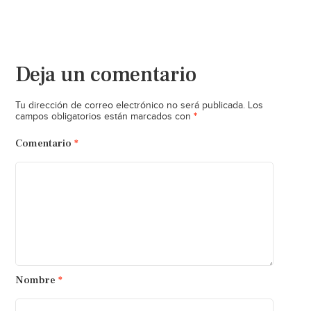
Deja un comentario
Tu dirección de correo electrónico no será publicada.
Los
*
campos obligatorios están marcados con
Comentario
*
Nombre
*