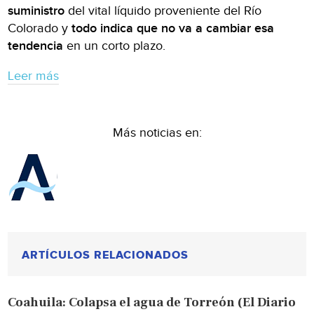
suministro
del vital líquido proveniente del Río
Colorado y
todo indica que no va a cambiar esa
tendencia
en un corto plazo.
Leer más
Más noticias en:
ARTÍCULOS RELACIONADOS
Coahuila: Colapsa el agua de Torreón (El Diario