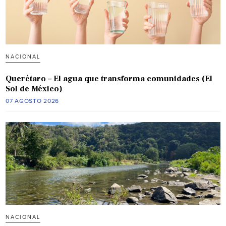
NACIONAL
Querétaro – El agua que transforma comunidades (El
Sol de México)
07 AGOSTO 2026
NACIONAL