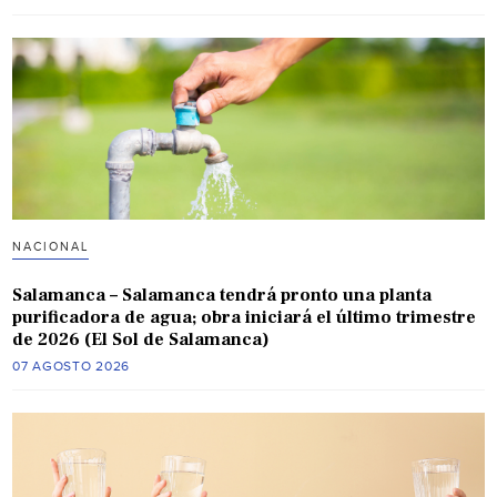
NACIONAL
Salamanca – Salamanca tendrá pronto una planta
purificadora de agua; obra iniciará el último trimestre
de 2026 (El Sol de Salamanca)
07 AGOSTO 2026