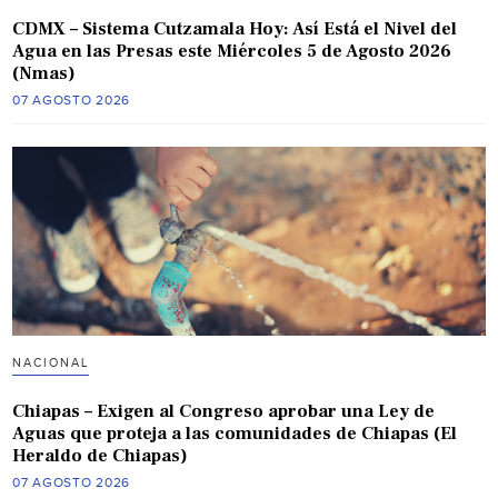
CDMX – Sistema Cutzamala Hoy: Así Está el Nivel del
Agua en las Presas este Miércoles 5 de Agosto 2026
(Nmas)
07 AGOSTO 2026
NACIONAL
Chiapas – Exigen al Congreso aprobar una Ley de
Aguas que proteja a las comunidades de Chiapas (El
Heraldo de Chiapas)
07 AGOSTO 2026