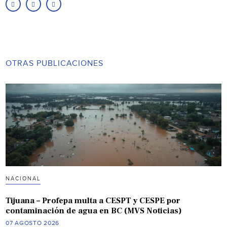
OTRAS PUBLICACIONES
NACIONAL
Tijuana – Profepa multa a CESPT y CESPE por
contaminación de agua en BC (MVS Noticias)
07 AGOSTO 2026