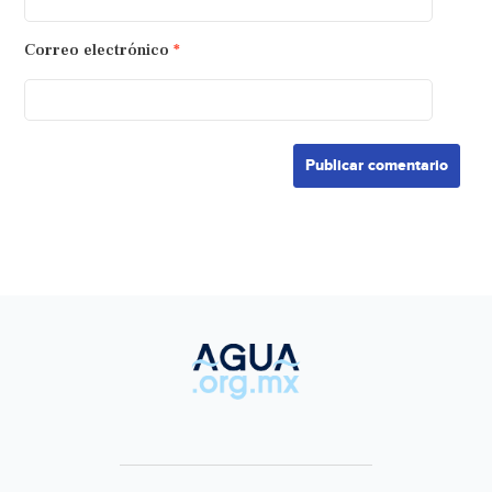
Correo electrónico
*