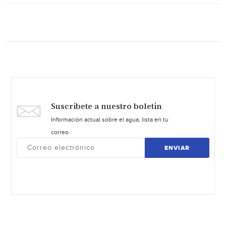
Suscríbete a nuestro boletín
Información actual sobre el agua, lista en tu
correo.
ENVIAR