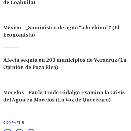
de Coahuila)
México – ¿Suministro de agua “a lo chino”? (El
Economista)
Afecta sequía en 203 municipios de Veracruz (La
Opinión de Poza Rica)
Morelos – Paula Trade Hidalgo Examina la Crisis
del Agua en Morelos (La Voz de Querétaro)
COMPARTIR