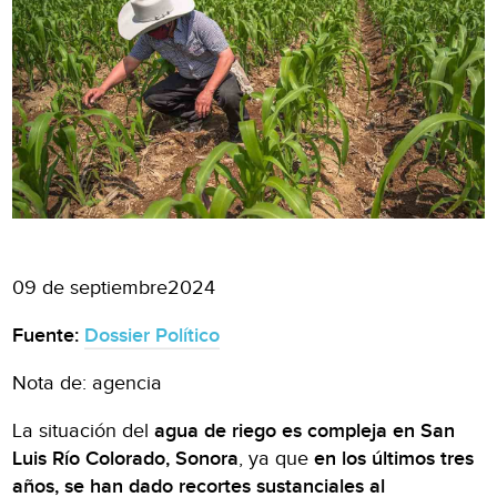
09 de septiembre2024
Fuente:
Dossier Político
Nota de: agencia
La situación del
agua de riego es compleja en San
Luis Río Colorado, Sonora
, ya que
en los últimos tres
años, se han dado recortes sustanciales al