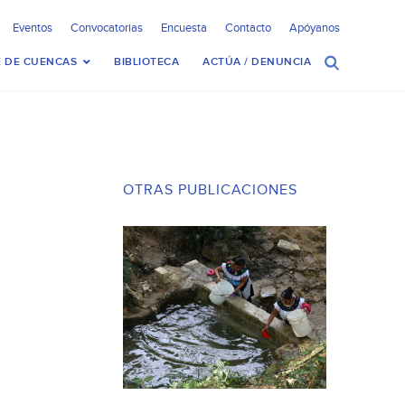
Eventos
Convocatorias
Encuesta
Contacto
Apóyanos
 DE CUENCAS
BIBLIOTECA
ACTÚA / DENUNCIA
OTRAS PUBLICACIONES