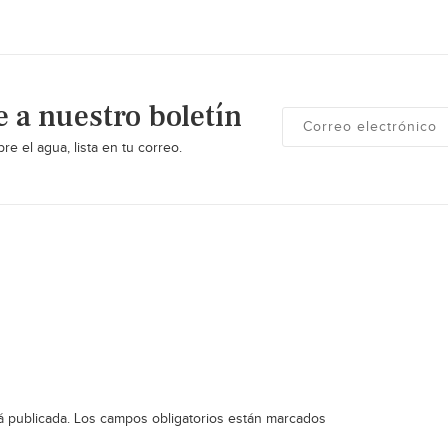
e a nuestro boletín
re el agua, lista en tu correo.
á publicada.
Los campos obligatorios están marcados