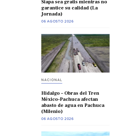
Siapa sea gratis mientras no
garantice su calidad (La
Jornada)
06 AGOSTO 2026
NACIONAL
Hidalgo – Obras del Tren
México-Pachuca afectan
abasto de agua en Pachuca
(Milenio)
06 AGOSTO 2026