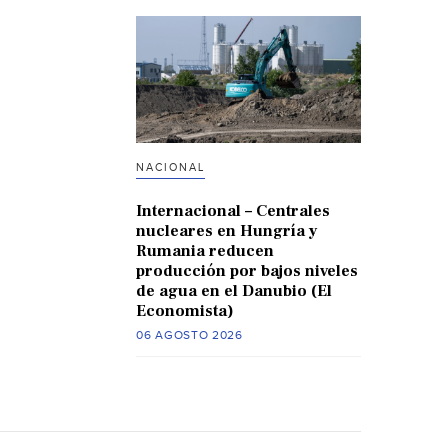
NACIONAL
Internacional – Centrales
nucleares en Hungría y
Rumania reducen
producción por bajos niveles
de agua en el Danubio (El
Economista)
06 AGOSTO 2026