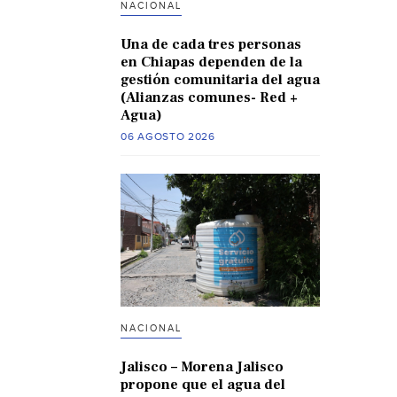
NACIONAL
Una de cada tres personas
en Chiapas dependen de la
gestión comunitaria del agua
(Alianzas comunes- Red +
Agua)
06 AGOSTO 2026
NACIONAL
Jalisco – Morena Jalisco
propone que el agua del