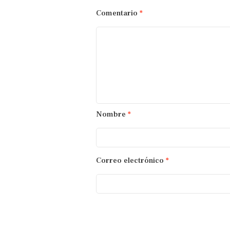
Comentario
*
Nombre
*
Correo electrónico
*