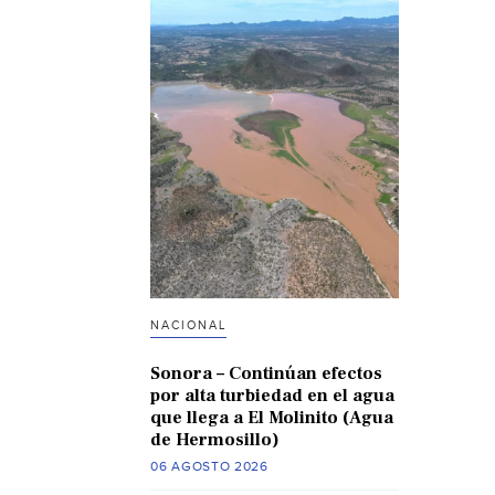
NACIONAL
Sonora – Continúan efectos
por alta turbiedad en el agua
que llega a El Molinito (Agua
de Hermosillo)
06 AGOSTO 2026