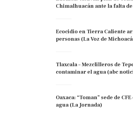
Chimalhuacán ante la falta de 
Ecocidio en Tierra Caliente ar
personas (La Voz de Michoacá
Tlaxcala – Mezclilleros de Tep
contaminar el agua (abc notic
Oaxaca: “Toman” sede de CFE 
agua (La Jornada)