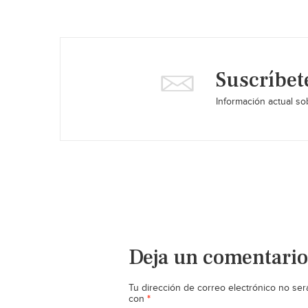
Suscríbet
Información actual sob
Deja un comentario
Tu dirección de correo electrónico no ser
*
con