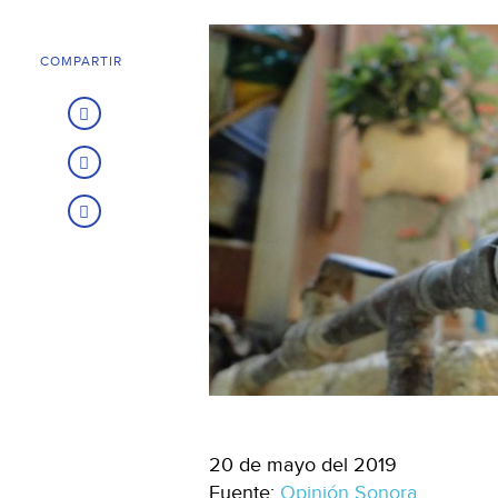
COMPARTIR
20 de mayo del 2019
Fuente:
Opinión Sonora