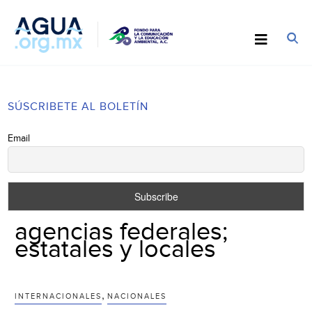
SÚSCRIBETE AL BOLETÍN
Email
agencias federales;
estatales y locales
,
INTERNACIONALES
NACIONALES