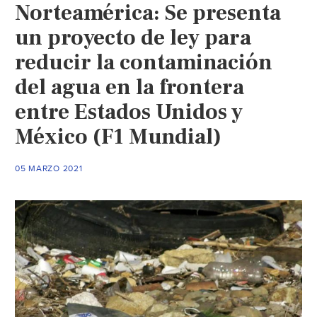
Norteamérica: Se presenta
un proyecto de ley para
reducir la contaminación
del agua en la frontera
entre Estados Unidos y
México (F1 Mundial)
05 MARZO 2021