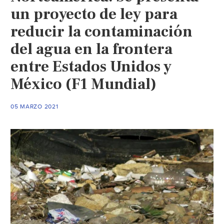
un proyecto de ley para
reducir la contaminación
del agua en la frontera
entre Estados Unidos y
México (F1 Mundial)
05 MARZO 2021