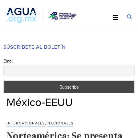
SÚSCRIBETE AL BOLETÍN
Email
México-EEUU
,
INTERNACIONALES
NACIONALES
Norteamérica: Se presenta