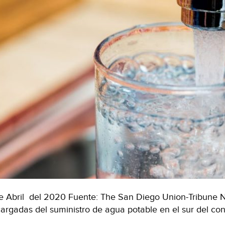
e Abril del 2020 Fuente: The San Diego Union-Tribune
argadas del suministro de agua potable en el sur del c