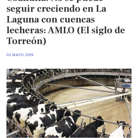
seguir creciendo en La
Laguna con cuencas
lecheras: AMLO (El siglo de
Torreón)
02 MAYO 2019