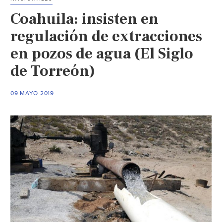
Coahuila: insisten en
regulación de extracciones
en pozos de agua (El Siglo
de Torreón)
09 MAYO 2019