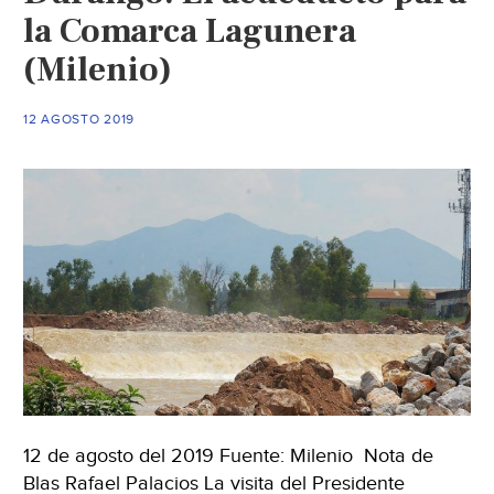
la Comarca Lagunera
(Milenio)
12 AGOSTO 2019
12 de agosto del 2019 Fuente: Milenio Nota de
Blas Rafael Palacios La visita del Presidente