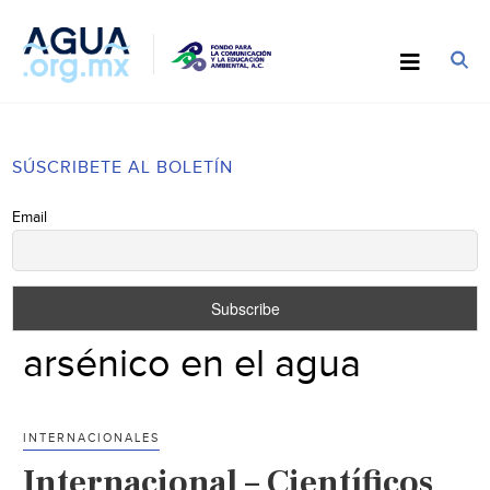
SÚSCRIBETE AL BOLETÍN
Email
arsénico en el agua
INTERNACIONALES
Internacional – Científicos