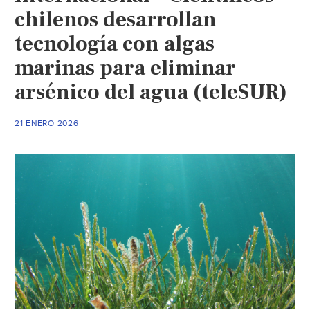
chilenos desarrollan
tecnología con algas
marinas para eliminar
arsénico del agua (teleSUR)
21 ENERO 2026