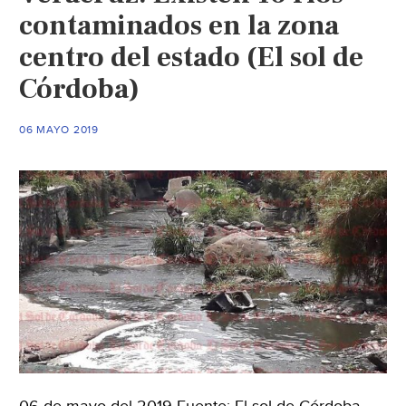
contaminados en la zona
centro del estado (El sol de
Córdoba)
06 MAYO 2019