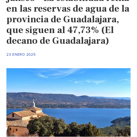
en las reservas de agua de la
provincia de Guadalajara,
que siguen al 47,73% (El
decano de Guadalajara)
23 ENERO 2025