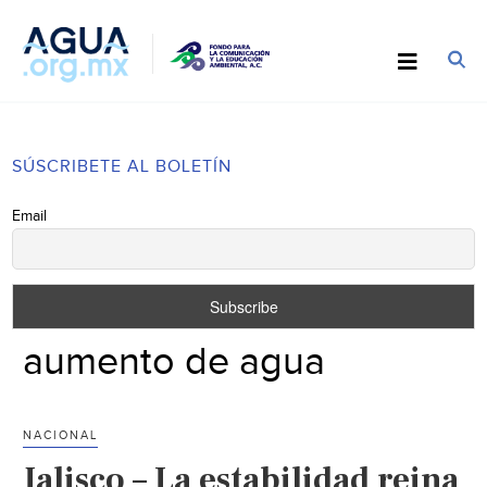
SÚSCRIBETE AL BOLETÍN
Email
aumento de agua
NACIONAL
Jalisco – La estabilidad reina