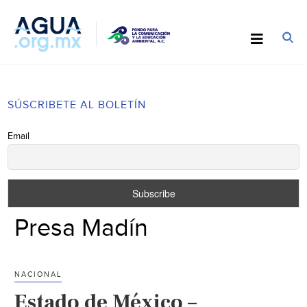
SÚSCRIBETE AL BOLETÍN
Email
Presa Madín
NACIONAL
Estado de México –