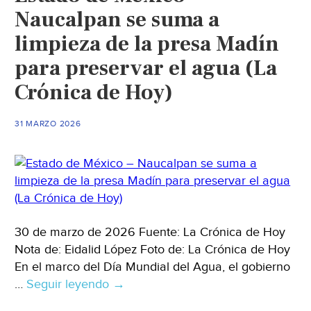
Naucalpan se suma a
limpieza de la presa Madín
para preservar el agua (La
Crónica de Hoy)
31 MARZO 2026
30 de marzo de 2026 Fuente: La Crónica de Hoy
Nota de: Eidalid López Foto de: La Crónica de Hoy
En el marco del Día Mundial del Agua, el gobierno
…
Seguir leyendo
Estado
→
de