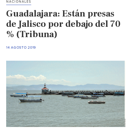
NACIONALES
Guadalajara: Están presas
de Jalisco por debajo del 70
% (Tribuna)
14 AGOSTO 2019