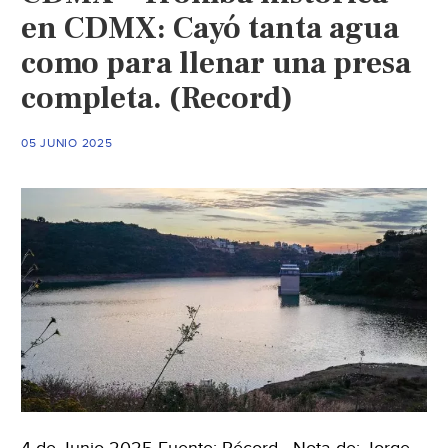
en CDMX: Cayó tanta agua
como para llenar una presa
completa. (Record)
05 JUNIO 2025