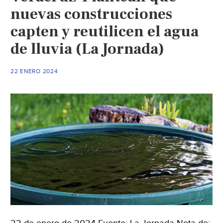
nuevas construcciones
capten y reutilicen el agua
de lluvia (La Jornada)
22 ENERO 2024