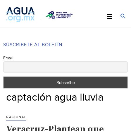
SÚSCRIBETE AL BOLETÍN
Email
captación agua lluvia
NACIONAL
Veracruz-Plantean que