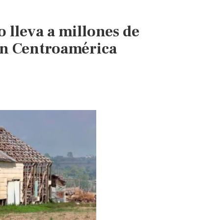
 lleva a millones de
 en Centroamérica