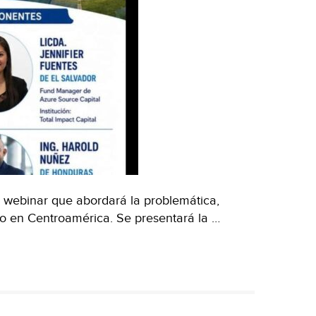
e webinar que abordará la problemática,
o en Centroamérica. Se presentará la …