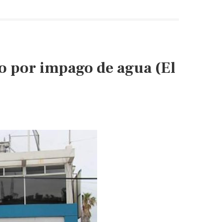
jo por impago de agua (El