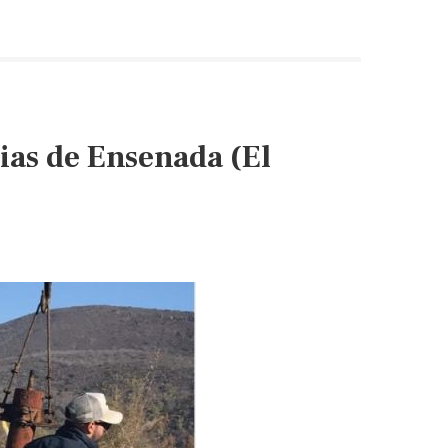
ias de Ensenada (El