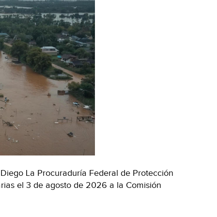
Diego La Procuraduría Federal de Protección
rias el 3 de agosto de 2026 a la Comisión