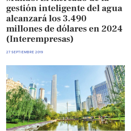
gestión inteligente del agua
alcanzará los 3.490
millones de dólares en 2024
(Interempresas)
27 SEPTIEMBRE 2019