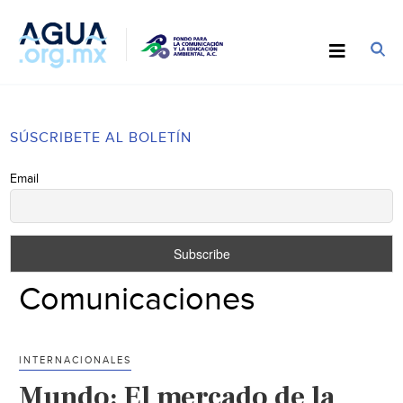
SÚSCRIBETE AL BOLETÍN
Email
Comunicaciones
INTERNACIONALES
Mundo: El mercado de la