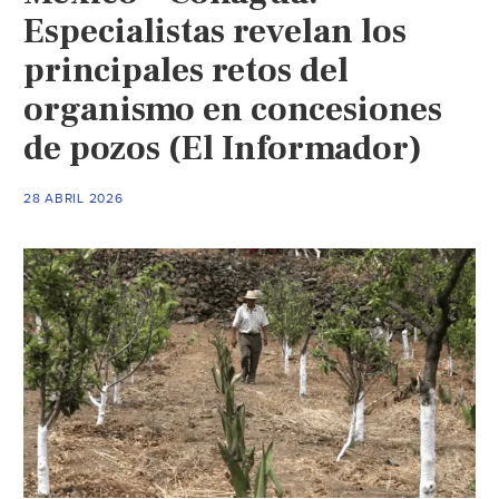
Especialistas revelan los
principales retos del
organismo en concesiones
de pozos (El Informador)
28 ABRIL 2026