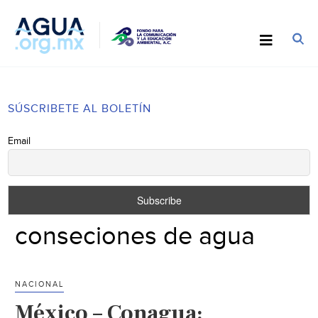
SÚSCRIBETE AL BOLETÍN
Email
conseciones de agua
NACIONAL
México – Conagua: