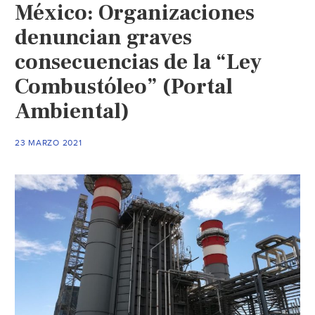
México: Organizaciones
denuncian graves
consecuencias de la “Ley
Combustóleo” (Portal
Ambiental)
23 MARZO 2021