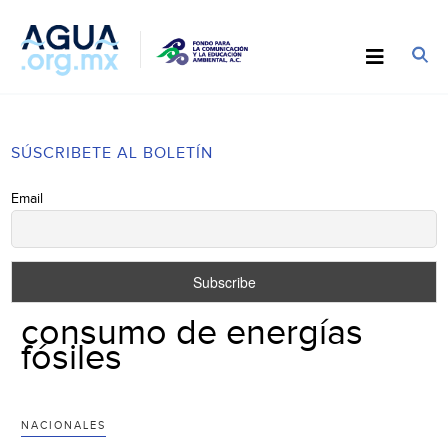
SÚSCRIBETE AL BOLETÍN
Email
consumo de energías
fósiles
NACIONALES