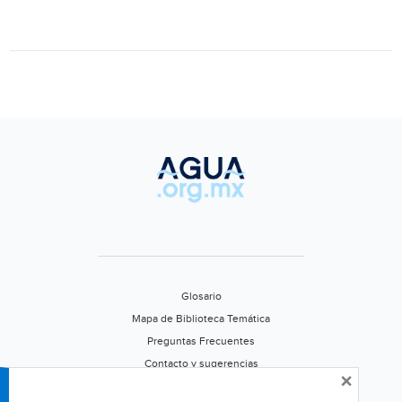
Glosario
Mapa de Biblioteca Temática
Preguntas Frecuentes
Contacto y sugerencias
×
Aviso de privacidad