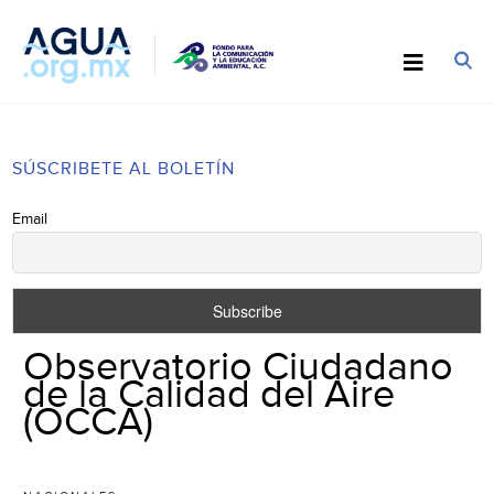
SÚSCRIBETE AL BOLETÍN
Email
Observatorio Ciudadano
de la Calidad del Aire
(OCCA)