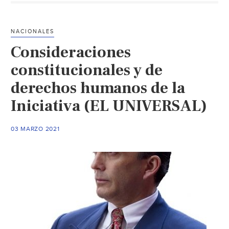
Ambiental)
NACIONALES
Consideraciones
constitucionales y de
derechos humanos de la
Iniciativa (EL UNIVERSAL)
03 MARZO 2021