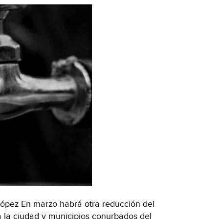
ópez En marzo habrá otra reducción del
 la ciudad y municipios conurbados del