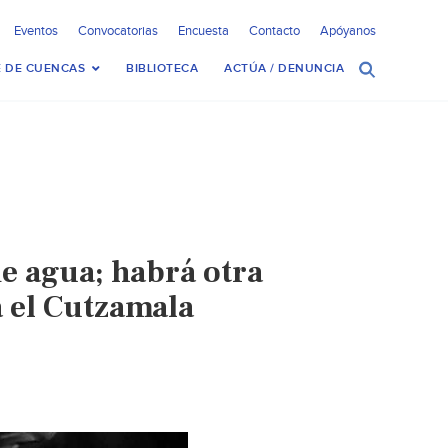
Eventos
Convocatorias
Encuesta
Contacto
Apóyanos
 DE CUENCAS
BIBLIOTECA
ACTÚA / DENUNCIA
e agua; habrá otra
 el Cutzamala