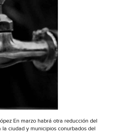
ópez En marzo habrá otra reducción del
 la ciudad y municipios conurbados del